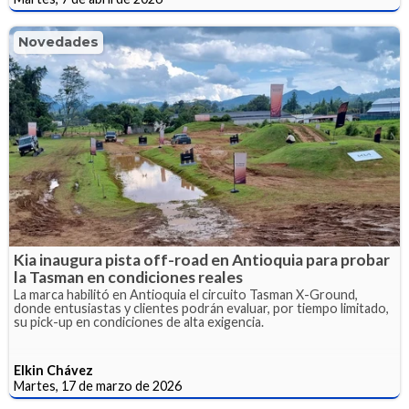
Novedades
Kia inaugura pista off-road en Antioquia para probar
la Tasman en condiciones reales
La marca habilitó en Antioquia el circuito Tasman X-Ground,
donde entusiastas y clientes podrán evaluar, por tiempo limitado,
su pick-up en condiciones de alta exigencia.
Elkin Chávez
Martes, 17 de marzo de 2026