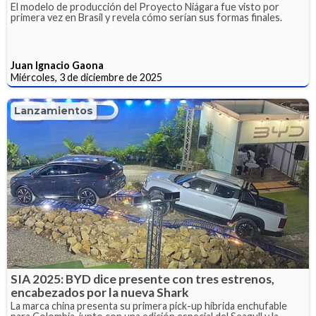
El modelo de producción del Proyecto Niágara fue visto por
primera vez en Brasil y revela cómo serían sus formas finales.
Juan Ignacio Gaona
Miércoles, 3 de diciembre de 2025
Lanzamientos
SIA 2025: BYD dice presente con tres estrenos,
encabezados por la nueva Shark
La marca china presenta su primera pick-up híbrida enchufable