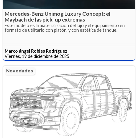
Mercedes-Benz Unimog Luxury Concept: el
Maybach de las pick-up extremas
Este modelo es la materialización del lujo y el equipamiento en
formato de utilitario con platón, y con estética de tanque.
Marco ángel Robles Rodríguez
Viernes, 19 de diciembre de 2025
Novedades