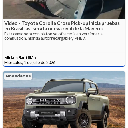
Video - Toyota Corolla Cross Pick-up inicia pruebas
en Brasil: así será la nueva rival de la Maveric
Esta camioneta con platón se ofrecería en versiones a
combustión, híbrida autorrecargable y PHEV.
Miriam Santillán
Miércoles, 1 de julio de 2026
Novedades