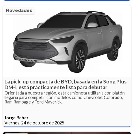
Novedades
La pick-up compacta de BYD, basada en la Song Plus
DM-i, está prácticamente lista para debutar
Orientada a nuestra región, esta camioneta utilitaria con platón
llegaría para competir con modelos como Chevrolet Colorado,
Ram Rampage y Ford Maverick.
Jorge Beher
Viernes, 24 de octubre de 2025