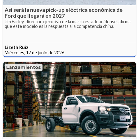
Así será la nueva pick-up eléctrica económica de
Ford que llegará en 2027
Jim Farley, director ejecutivo de la marca estadounidense, afirma
que este modelo es la respuesta a la competencia china.
Lizeth Ruiz
Miércoles, 17 de junio de 2026
Lanzamientos