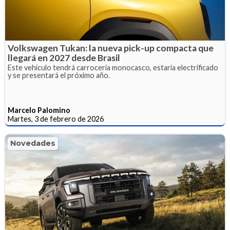
Volkswagen Tukan: la nueva pick-up compacta que
llegará en 2027 desde Brasil
Este vehículo tendrá carrocería monocasco, estaría electrificado
y se presentará el próximo año.
Marcelo Palomino
Martes, 3 de febrero de 2026
Novedades