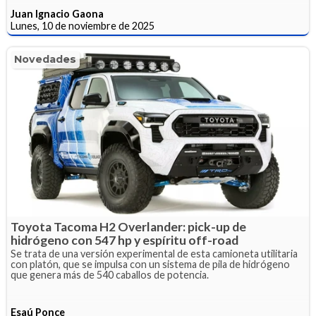
Juan Ignacio Gaona
Lunes, 10 de noviembre de 2025
Novedades
Toyota Tacoma H2 Overlander: pick-up de
hidrógeno con 547 hp y espíritu off-road
Se trata de una versión experimental de esta camioneta utilitaria
con platón, que se impulsa con un sistema de pila de hidrógeno
que genera más de 540 caballos de potencia.
Esaú Ponce