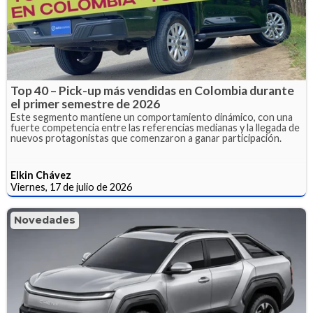
Top 40 – Pick-up más vendidas en Colombia durante
el primer semestre de 2026
Este segmento mantiene un comportamiento dinámico, con una
fuerte competencia entre las referencias medianas y la llegada de
nuevos protagonistas que comenzaron a ganar participación.
Elkin Chávez
Viernes, 17 de julio de 2026
Novedades