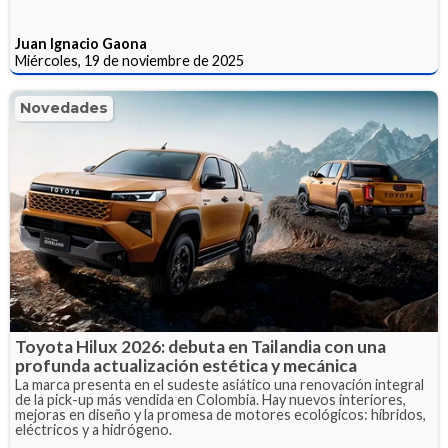
Juan Ignacio Gaona
Miércoles, 19 de noviembre de 2025
Novedades
Toyota Hilux 2026: debuta en Tailandia con una
profunda actualización estética y mecánica
La marca presenta en el sudeste asiático una renovación integral
de la pick-up más vendida en Colombia. Hay nuevos interiores,
mejoras en diseño y la promesa de motores ecológicos: híbridos,
eléctricos y a hidrógeno.