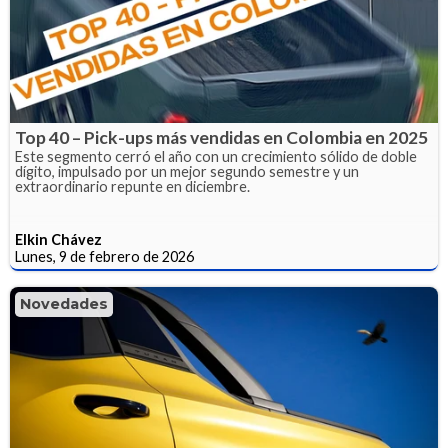
Top 40 – Pick-ups más vendidas en Colombia en 2025
Este segmento cerró el año con un crecimiento sólido de doble
dígito, impulsado por un mejor segundo semestre y un
extraordinario repunte en diciembre.
Elkin Chávez
Lunes, 9 de febrero de 2026
Novedades