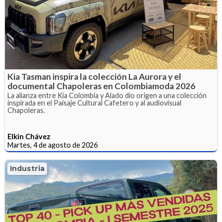
Kia Tasman inspira la colección La Aurora y el
documental Chapoleras en Colombiamoda 2026
La alianza entre Kia Colombia y Alado dio origen a una colección
inspirada en el Paisaje Cultural Cafetero y al audiovisual
Chapoleras.
Elkin Chávez
Martes, 4 de agosto de 2026
Industria