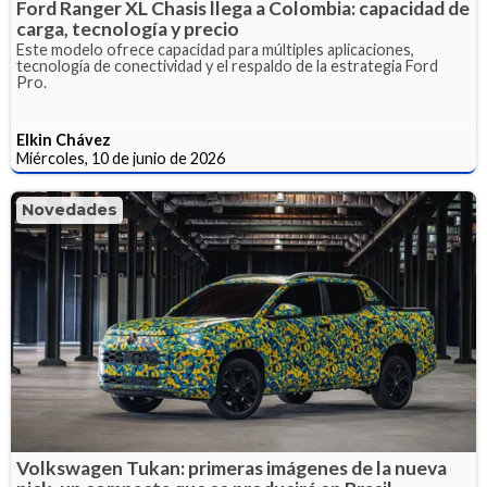
Ford Ranger XL Chasis llega a Colombia: capacidad de
carga, tecnología y precio
Este modelo ofrece capacidad para múltiples aplicaciones,
tecnología de conectividad y el respaldo de la estrategia Ford
Pro.
Elkin Chávez
Miércoles, 10 de junio de 2026
Novedades
Volkswagen Tukan: primeras imágenes de la nueva