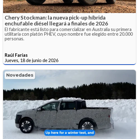
Chery Stockman: la nueva pick-up híbrida
enchufable diésel llegará a finales de 2026
El fabricante está listo para comercializar en Australia su primera
utilitaria con platón PHEV, cuyo nombre fue elegido entre 20.000
personas.
Raúl Farías
Jueves, 18 de junio de 2026
Novedades