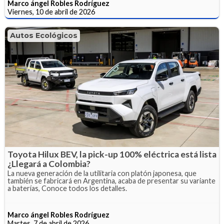
Marco ángel Robles Rodríguez
Viernes, 10 de abril de 2026
Autos Ecológicos
Toyota Hilux BEV, la pick-up 100% eléctrica está lista
¿Llegará a Colombia?
La nueva generación de la utilitaria con platón japonesa, que
también se fabricará en Argentina, acaba de presentar su variante
a baterías, Conoce todos los detalles.
Marco ángel Robles Rodríguez
Martes, 7 de abril de 2026