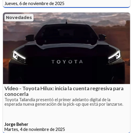
Jueves, 6 de noviembre de 2025
Novedades
Video - Toyota Hilux: inicia la cuenta regresiva para
conocerla
Toyota Tailandia presentó el primer adelanto digital de la
esperada nueva generación de la pick-up que está por lanzarse.
Jorge Beher
Martes, 4 de noviembre de 2025