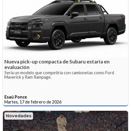
Nueva pick-up compacta de Subaru estaría en
evaluación
Sería un modelo que competiría con camionetas como Ford
Maverick y Ram Rampage.
Esaú Ponce
Martes, 17 de febrero de 2026
Novedades