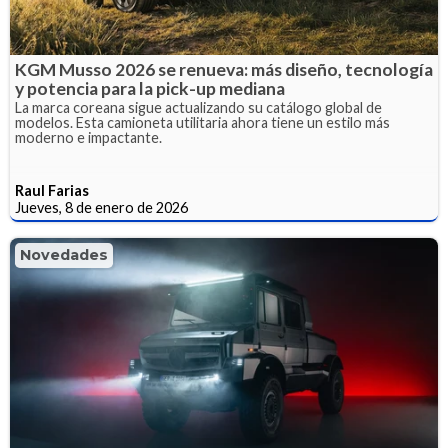
KGM Musso 2026 se renueva: más diseño, tecnología
y potencia para la pick-up mediana
La marca coreana sigue actualizando su catálogo global de
modelos. Esta camioneta utilitaria ahora tiene un estilo más
moderno e impactante.
Raul Farias
Jueves, 8 de enero de 2026
Novedades