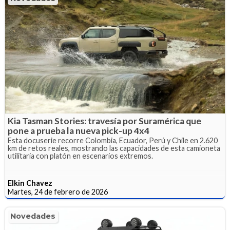
Kia Tasman Stories: travesía por Suramérica que
pone a prueba la nueva pick-up 4x4
Esta docuserie recorre Colombia, Ecuador, Perú y Chile en 2.620
km de retos reales, mostrando las capacidades de esta camioneta
utilitaria con platón en escenarios extremos.
Elkin Chavez
Martes, 24 de febrero de 2026
Novedades