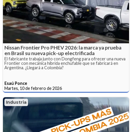
Nissan Frontier Pro PHEV 2026: la marca ya prueba
en Brasil su nueva pick-up electrificada
El fabricante trabaja junto con Dongfeng para ofrecer una nueva
Frontier con mecánica híbrida enchufable que se fabricará en
Argentina. ¿Llegará a Colombia?
Esaú Ponce
Martes, 10 de febrero de 2026
Industria