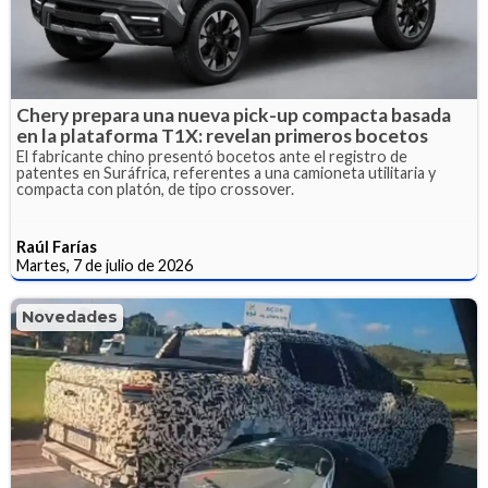
Chery prepara una nueva pick-up compacta basada
en la plataforma T1X: revelan primeros bocetos
El fabricante chino presentó bocetos ante el registro de
patentes en Suráfrica, referentes a una camioneta utilitaria y
compacta con platón, de tipo crossover.
Raúl Farías
Martes, 7 de julio de 2026
Novedades