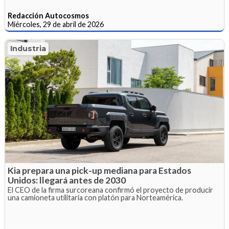
Redacción Autocosmos
Miércoles, 29 de abril de 2026
Industria
Kia prepara una pick-up mediana para Estados
Unidos: llegará antes de 2030
El CEO de la firma surcoreana confirmó el proyecto de producir
una camioneta utilitaria con platón para Norteamérica.