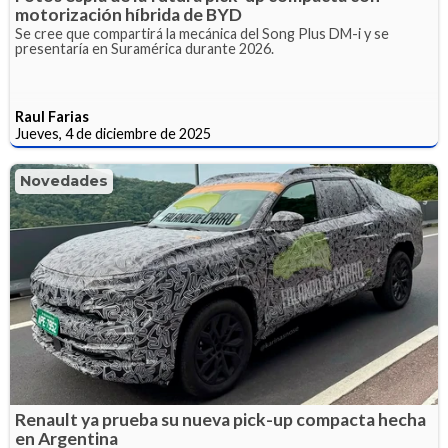
motorización híbrida de BYD
Se cree que compartirá la mecánica del Song Plus DM-i y se
presentaría en Suramérica durante 2026.
Raul Farias
Jueves, 4 de diciembre de 2025
Novedades
Renault ya prueba su nueva pick-up compacta hecha
en Argentina