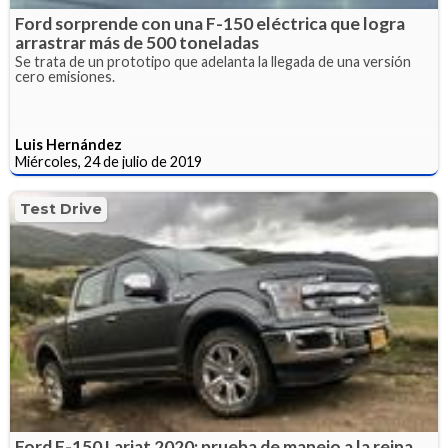
Ford sorprende con una F-150 eléctrica que logra
arrastrar más de 500 toneladas
Se trata de un prototipo que adelanta la llegada de una versión
cero emisiones.
Luis Hernández
Miércoles, 24 de julio de 2019
Test Drive
Ford F-150 Lariat 2020: prueba de manejo a la reina