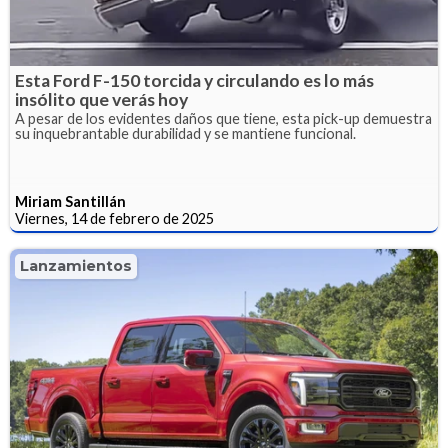
Esta Ford F-150 torcida y circulando es lo más
insólito que verás hoy
A pesar de los evidentes daños que tiene, esta pick-up demuestra
su inquebrantable durabilidad y se mantiene funcional.
Miriam Santillán
Viernes, 14 de febrero de 2025
Lanzamientos