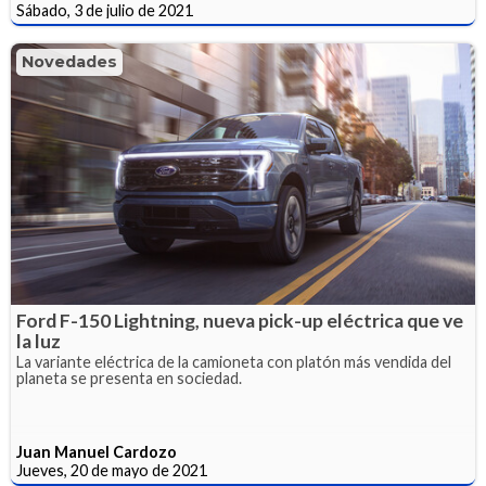
Sábado, 3 de julio de 2021
Novedades
Ford F-150 Lightning, nueva pick-up eléctrica que ve
la luz
La variante eléctrica de la camioneta con platón más vendida del
planeta se presenta en sociedad.
Juan Manuel Cardozo
Jueves, 20 de mayo de 2021