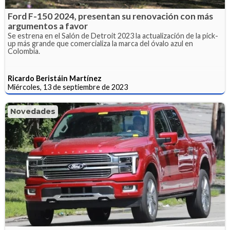
Ford F-150 2024, presentan su renovación con más
argumentos a favor
Se estrena en el Salón de Detroit 2023 la actualización de la pick-
up más grande que comercializa la marca del óvalo azul en
Colombia.
Ricardo Beristáin Martínez
Miércoles, 13 de septiembre de 2023
Novedades