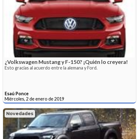
¿Volkswagen Mustang y F-150? ¡Quién lo creyera!
Esto gracias al acuerdo entre la alemana y Ford.
Esaú Ponce
Miércoles, 2 de enero de 2019
Novedades