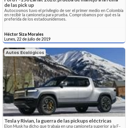
de las pick up
Autocosmos tuvo el privilegio de ser el primer medio en Colombia
en recibir la camioneta para prueba. Comprobamos por qué es la
preferida de los estadounidenses.
Héctor Siza Morales
Lunes, 22 de julio de 2019
Autos Ecológicos
Tesla y Rivian, la guerra de las pickups eléctricas
Elon Musk ha dicho que trabaja en una camioneta superior a la F-