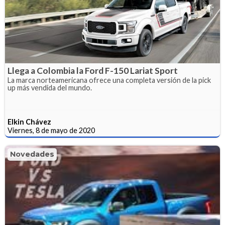
Llega a Colombia la Ford F-150 Lariat Sport
La marca norteamericana ofrece una completa versión de la pick
up más vendida del mundo.
Elkin Chávez
Viernes, 8 de mayo de 2020
Novedades