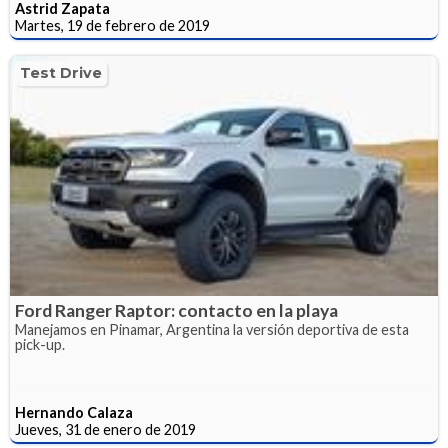
Astrid Zapata
Martes, 19 de febrero de 2019
Test Drive
Ford Ranger Raptor: contacto en la playa
Manejamos en Pinamar, Argentina la versión deportiva de esta
pick-up.
Hernando Calaza
Jueves, 31 de enero de 2019