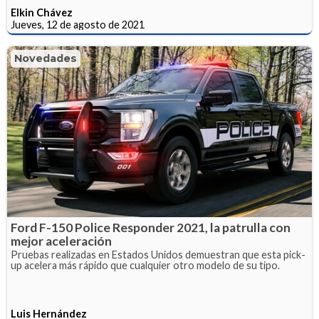
Elkin Chávez
Jueves, 12 de agosto de 2021
Novedades
Ford F-150 Police Responder 2021, la patrulla con
mejor aceleración
Pruebas realizadas en Estados Unidos demuestran que esta pick-
up acelera más rápido que cualquier otro modelo de su tipo.
Luis Hernández