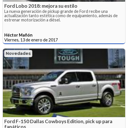
Ford Lobo 2018: mejora su estilo
La nueva generación de pickup grande de Ford recibe una
actualización tanto estética como de equipamiento, además de
estrenar motorización a diésel.
Héctor Mañón
Viernes, 13 de enero de 2017
Novedades
Ford F-150 Dallas Cowboys Edition, pick up para
fanáticos