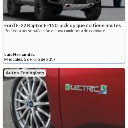
Ford F-22 Raptor F-150, pick up que no tiene límites
Perfecta personalización de una camioneta de combate.
Luis Hernández
Miércoles, 5 de julio de 2017
Autos Ecológicos