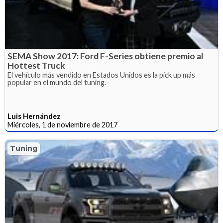
SEMA Show 2017: Ford F-Series obtiene premio al
Hottest Truck
El vehículo más vendido en Estados Unidos es la pick up más
popular en el mundo del tuning.
Luis Hernández
Miércoles, 1 de noviembre de 2017
Tuning