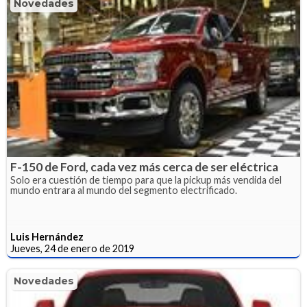
Novedades
F-150 de Ford, cada vez más cerca de ser eléctrica
Solo era cuestión de tiempo para que la pickup más vendida del
mundo entrara al mundo del segmento electrificado.
Luis Hernández
Jueves, 24 de enero de 2019
Novedades