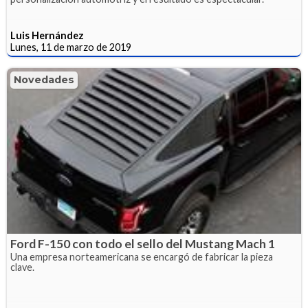
Luis Hernández
Lunes, 11 de marzo de 2019
Novedades
Ford F-150 con todo el sello del Mustang Mach 1
Una empresa norteamericana se encargó de fabricar la pieza
clave.