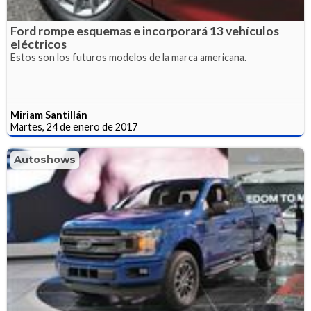
Ford rompe esquemas e incorporará 13 vehículos
eléctricos
Estos son los futuros modelos de la marca americana.
Miriam Santillán
Martes, 24 de enero de 2017
Autoshows