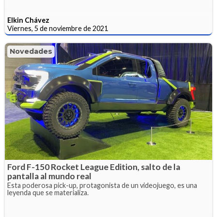
Elkin Chávez
Viernes, 5 de noviembre de 2021
Novedades
Ford F-150 Rocket League Edition, salto de la
pantalla al mundo real
Esta poderosa pick-up, protagonista de un videojuego, es una
leyenda que se materializa.