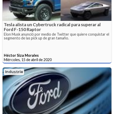
Tesla alista un Cybertruck radical para superar al
Ford F-150 Raptor
Elon Musk anunció por medio de Twitter que quiere conquistar el
segmento de las pick up de gran tamaño.
Héctor Siza Morales
Miércoles, 15 de abril de 2020
Industria