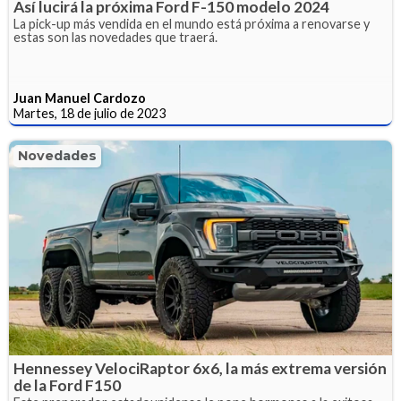
Así lucirá la próxima Ford F-150 modelo 2024
La pick-up más vendida en el mundo está próxima a renovarse y
estas son las novedades que traerá.
Juan Manuel Cardozo
Martes, 18 de julio de 2023
Novedades
Hennessey VelociRaptor 6x6, la más extrema versión
de la Ford F150