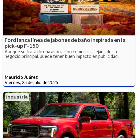
Ford lanza línea de jabones de baño inspirada en la
pick-up F-150
Aunque se trata de una asociación comercial alejada de su
negocio principal, puede tener buen impacto en publicidad.
Mauricio Juárez
Viernes, 25 de julio de 2025
Industria