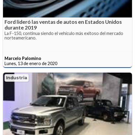
Ford lideró las ventas de autos en Estados Unidos
durante 2019
La F-150, continua siendo el vehículo más exitoso del mercado
norteamericano.
Marcelo Palomino
Lunes, 13 de enero de 2020
Industria