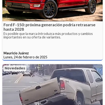
Ford F-150: próxima generación podría retrasarse
hasta 2028
Es posible que la marca introduzca más productos y cambios
importantes en su oferta de variantes.
Mauricio Juárez
Lunes, 24 de febrero de 2025
Novedades