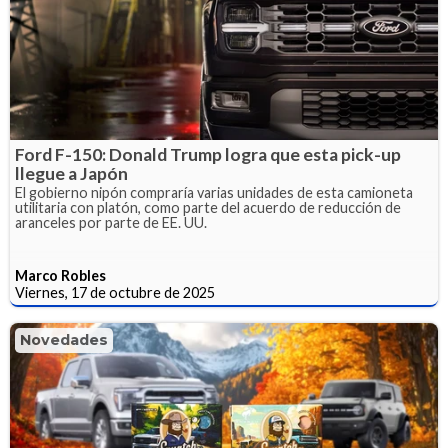
Ford F-150: Donald Trump logra que esta pick-up
llegue a Japón
El gobierno nipón compraría varias unidades de esta camioneta
utilitaria con platón, como parte del acuerdo de reducción de
aranceles por parte de EE. UU.
Marco Robles
Viernes, 17 de octubre de 2025
Novedades