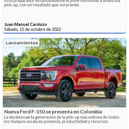
Este preparador estadounidense le pone hormonas a la exitosa
pick-up, con un resultado que sorprende.
Juan Manuel Cardozo
Sábado, 15 de octubre de 2022
Lanzamientos
Nueva Ford F-150 se presenta en Colombia
La decimocuarta generación de la pick-up más exitosa de todos
los tiempos escala en potencia, productividad y recursos.