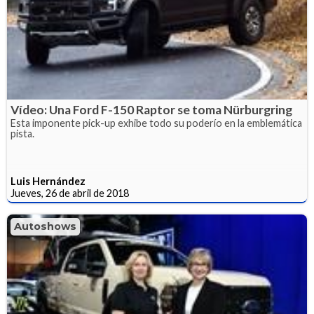
Vídeo: Una Ford F-150 Raptor se toma Nürburgring
Esta imponente pick-up exhibe todo su poderío en la emblemática
pista.
Luis Hernández
Jueves, 26 de abril de 2018
Autoshows