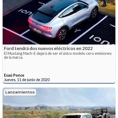
Ford tendrá dos nuevos eléctricos en 2022
El Mustang Mach-E dejará de ser el único modelo cero emisiones
de la marca.
Esaú Ponce
Jueves, 11 de junio de 2020
Lanzamientos