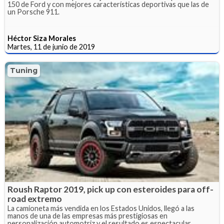
150 de Ford y con mejores características deportivas que las de
un Porsche 911.
Héctor Siza Morales
Martes, 11 de junio de 2019
Tuning
Roush Raptor 2019, pick up con esteroides para off-
road extremo
La camioneta más vendida en los Estados Unidos, llegó a las
manos de una de las empresas más prestigiosas en
personalización automotriz y el resultado es espectacular.