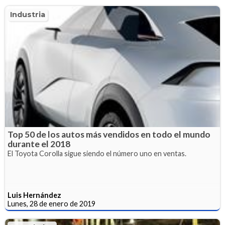
Industria
Top 50 de los autos más vendidos en todo el mundo
durante el 2018
El Toyota Corolla sigue siendo el número uno en ventas.
Luis Hernández
Lunes, 28 de enero de 2019