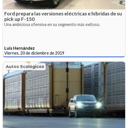
Ford prepara las versiones eléctricas e híbridas de su
pick up F-150
Una ambiciosa ofensiva en su segmento más exitoso.
Luis Hernández
Viernes, 20 de diciembre de 2019
Autos Ecológicos