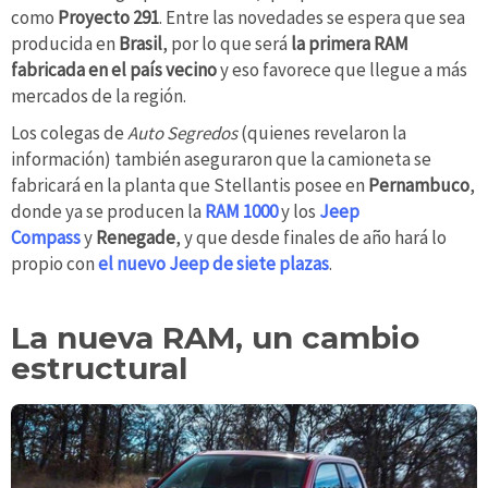
como
Proyecto 291
. Entre las novedades se espera que sea
producida en
Brasil
, por lo que será
la primera RAM
fabricada en el país vecino
y eso favorece que llegue a más
mercados de la región.
Los colegas de
Auto Segredos
(quienes revelaron la
información) también aseguraron que la camioneta se
fabricará en la planta que Stellantis posee en
Pernambuco
,
donde ya se producen la
RAM 1000
y los
Jeep
Compass
y
Renegade
, y que desde finales de año hará lo
propio con
el nuevo Jeep de siete plazas
.
La nueva RAM, un cambio
estructural