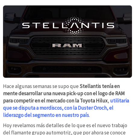
Hace algunas semanas se supo que
Stellantis tenía en
mente desarrollar una nueva pick-up con el logo de RAM
para competir en el mercado con la Toyota Hilux
,
utilitaria
que se disputa a mordiscos, con la Duster Oroch, el
liderazgo del segmento en nuestro país
.
Hoy revelamos más detalles de lo que es el nuevo trabajo
del flamante grupo automotriz, que por ahora se conoce