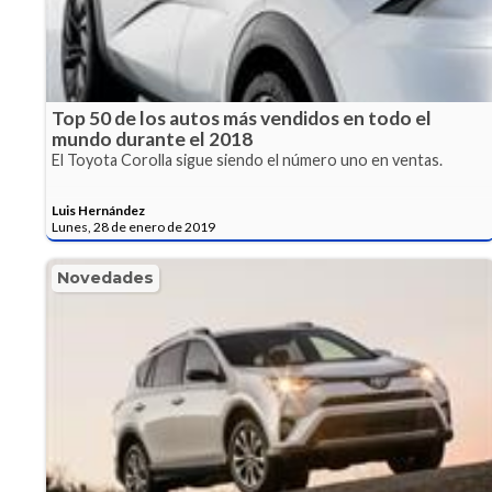
Top 50 de los autos más vendidos en todo el
mundo durante el 2018
El Toyota Corolla sigue siendo el número uno en ventas.
Luis Hernández
Lunes, 28 de enero de 2019
Novedades