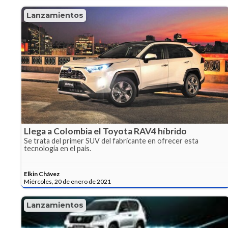
Lanzamientos
Llega a Colombia el Toyota RAV4 híbrido
Se trata del primer SUV del fabricante en ofrecer esta
tecnología en el país.
Elkin Chávez
Miércoles, 20 de enero de 2021
Lanzamientos