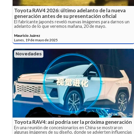
Toyota RAV4 2026: último adelanto de la nueva
generación antes de su presentación oficial
El fabricante japonés reveló nuevas imágenes para darnos un
adelanto de lo que veremos mañana, 20 de mayo.
Mauricio Juárez
Lunes, 19 de mayo de 2025
Novedades
Toyota RAV4: así podría ser la próxima generación
En una reunión de concesionarios en China se mostraron
algunas imágenes de su diseño, donde se advierten influencias