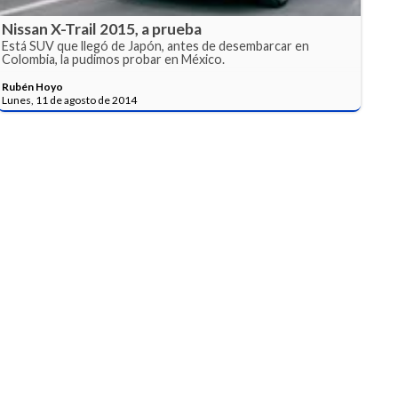
Nissan X-Trail 2015, a prueba
Está SUV que llegó de Japón, antes de desembarcar en
Colombia, la pudimos probar en México.
Rubén Hoyo
Lunes, 11 de agosto de 2014