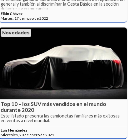
general y también al discriminar la Cesta Básica en la sección
delantera y en mecánica.
Elkin Chávez
Martes, 17 de mayo de 2022
Novedades
Top 10 – los SUV más vendidos en el mundo
durante 2020
Este listado presenta las camionetas familiares más exitosas
en ventas a nivel mundial.
Luis Hernández
Miércoles, 20 de enero de 2021