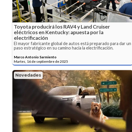
Toyota producirá los RAV4 y Land Cruiser
eléctricos en Kentucky: apuesta por la
electrificación
El mayor fabricante global de autos está preparado para dar un
paso estratégico en su camino hacia la electrificación.
Marco Antonio Sarmiento
Martes, 16 de septiembre de 2025
Novedades