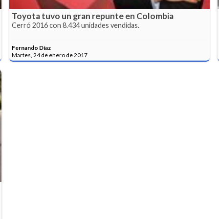
Toyota tuvo un gran repunte en Colombia
Cerró 2016 con 8.434 unidades vendidas.
Fernando Díaz
Martes, 24 de enero de 2017