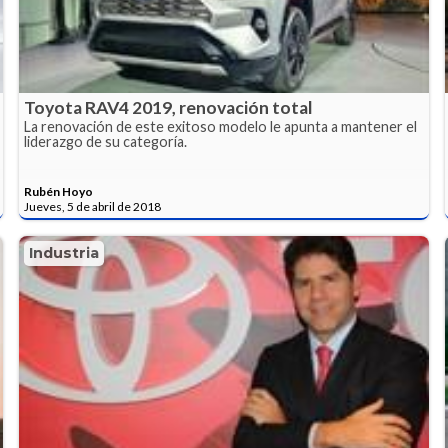
Toyota RAV4 2019, renovación total
La renovación de este exitoso modelo le apunta a mantener el
liderazgo de su categoría.
Rubén Hoyo
Jueves, 5 de abril de 2018
Industria