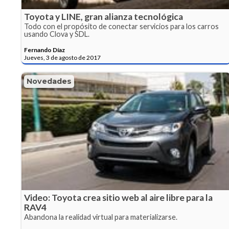
Toyota y LINE, gran alianza tecnológica
Todo con el propósito de conectar servicios para los carros
usando Clova y SDL.
Fernando Díaz
Jueves, 3 de agosto de 2017
Novedades
Video: Toyota crea sitio web al aire libre para la
RAV4
Abandona la realidad virtual para materializarse.