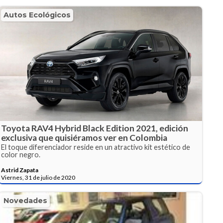
Autos Ecológicos
Toyota RAV4 Hybrid Black Edition 2021, edición
exclusiva que quisiéramos ver en Colombia
El toque diferenciador reside en un atractivo kit estético de
color negro.
Astrid Zapata
Viernes, 31 de julio de 2020
Novedades