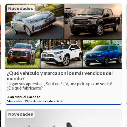
Novedades
¿Qué vehículo y marca son los más vendidos del
mundo?
Hagan sus apuestas. ¿Será un SUV, una pick-up o un sedán?
¿De qué fabricante?
Juan Manuel Cardozo
Miércoles, 30 de diciembre de 2020
Novedades