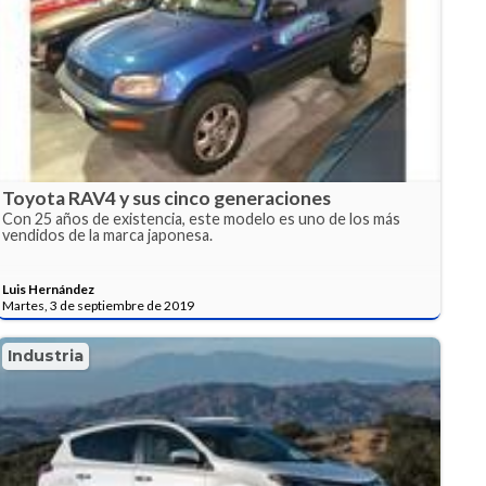
Toyota RAV4 y sus cinco generaciones
Con 25 años de existencia, este modelo es uno de los más
vendidos de la marca japonesa.
Luis Hernández
Martes, 3 de septiembre de 2019
Industria