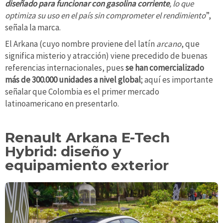
diseñado para funcionar con gasolina corriente
, lo que
optimiza su uso en el país sin comprometer el rendimiento
”,
señala la marca.
El Arkana (cuyo nombre proviene del latín
arcano
, que
significa misterio y atracción) viene precedido de buenas
referencias internacionales, pues
se han comercializado
más de 300.000 unidades a nivel global
; aquí es importante
señalar que Colombia es el primer mercado
latinoamericano en presentarlo.
Renault Arkana E-Tech
Hybrid: diseño y
equipamiento exterior