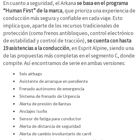
En cuanto a seguridad, el Arkana
se basa en el programa
“Human First” de la marca
, que prioriza una experiencia de
conducción más segura y confiable en cada viaje. Esto
implica que, aparte de los recursos tradicionales de
protección (como frenos antibloqueo, control electrónico
de estabilidad y control de tracción),
se cuenta con hasta
19 asistencias a la conducción
, en Esprit Alpine, siendo una
de las propuestas más completas en el segmento C, donde
compite. Así encontramos de serie en ambas versiones:
Seis airbags
Asistente de arranque en pendiente
Frenado autónomo de emergencia
Sistema de frenado de Urgencia
Alerta de presión de llantas
Anclajes Isofix
Sensor de fatiga para conductor
Alerta de distancia de seguridad
Alerta de cambio involuntario de carril