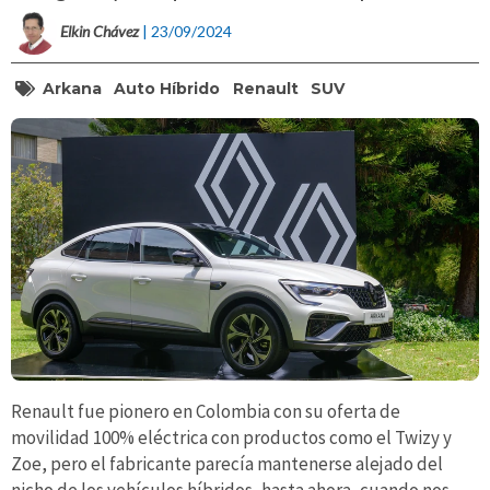
Elkin Chávez
| 23/09/2024
Arkana
Auto Híbrido
Renault
SUV
Renault fue pionero en Colombia con su oferta de
movilidad 100% eléctrica con productos como el Twizy y
Zoe, pero el fabricante parecía mantenerse alejado del