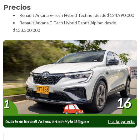
Precios
Renault Arkana E-Tech Hybrid Techno: desde $124.990.000
Renault Arkana E-Tech Hybrid Esprit Alpine: desde
$133.500.000
16
1
Galería de Renault Arkana E-Tech Hybrid llega a
Ir a la galería
Colombia