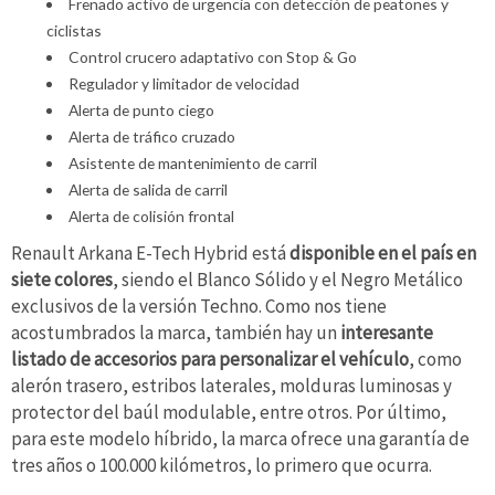
Frenado activo de urgencia con detección de peatones y
ciclistas
Control crucero adaptativo con Stop & Go
Regulador y limitador de velocidad
Alerta de punto ciego
Alerta de tráfico cruzado
Asistente de mantenimiento de carril
Alerta de salida de carril
Alerta de colisión frontal
Renault Arkana E-Tech Hybrid está
disponible en el país en
siete colores
, siendo el Blanco Sólido y el Negro Metálico
exclusivos de la versión Techno. Como nos tiene
acostumbrados la marca, también hay un
interesante
listado de accesorios para personalizar el vehículo
, como
alerón trasero, estribos laterales, molduras luminosas y
protector del baúl modulable, entre otros. Por último,
para este modelo híbrido, la marca ofrece una garantía de
tres años o 100.000 kilómetros, lo primero que ocurra.