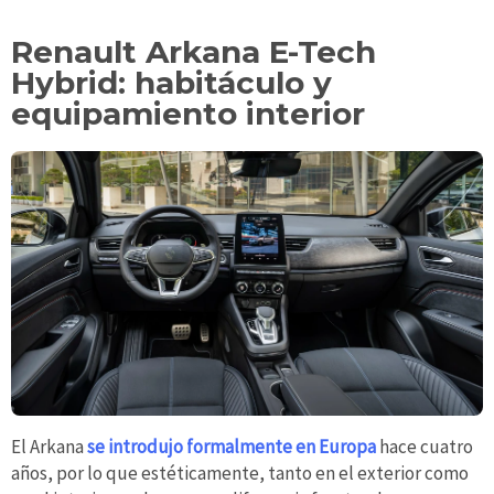
Renault Arkana E-Tech
Hybrid: habitáculo y
equipamiento interior
El Arkana
se introdujo formalmente en Europa
hace cuatro
años, por lo que estéticamente, tanto en el exterior como