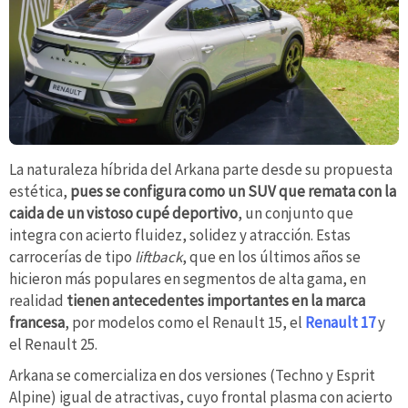
La naturaleza híbrida del Arkana parte desde su propuesta
estética,
pues se configura como un SUV que remata con la
caida de un vistoso cupé deportivo
, un conjunto que
integra con acierto fluidez, solidez y atracción. Estas
carrocerías de tipo
liftback
, que en los últimos años se
hicieron más populares en segmentos de alta gama, en
realidad
tienen antecedentes importantes en la marca
francesa
, por modelos como el Renault 15, el
Renault 17
y
el Renault 25.
Arkana se comercializa en dos versiones (Techno y Esprit
Alpine) igual de atractivas, cuyo frontal plasma con acierto