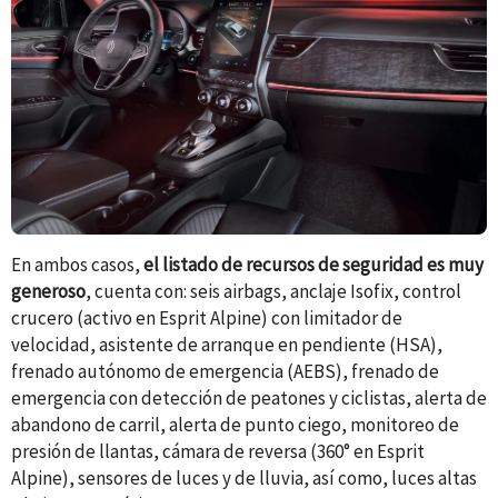
En ambos casos,
el listado de recursos de seguridad es muy
generoso
, cuenta con: seis airbags, anclaje Isofix, control
crucero (activo en Esprit Alpine) con limitador de
velocidad, asistente de arranque en pendiente (HSA),
frenado autónomo de emergencia (AEBS), frenado de
emergencia con detección de peatones y ciclistas, alerta de
abandono de carril, alerta de punto ciego, monitoreo de
presión de llantas, cámara de reversa (360° en Esprit
Alpine), sensores de luces y de lluvia, así como, luces altas