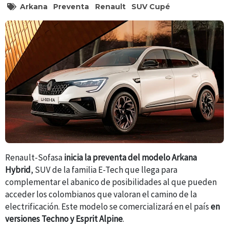
Arkana
Preventa
Renault
SUV Cupé
Renault-Sofasa
inicia la preventa del modelo Arkana
Hybrid
, SUV de la familia E-Tech que llega para
complementar el abanico de posibilidades al que pueden
acceder los colombianos que valoran el camino de la
electrificación. Este modelo se comercializará en el país
en
versiones Techno y Esprit Alpine
.