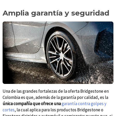
Amplia garantía y seguridad
Una de las grandes fortalezas de la oferta Bridgestone en
Colombia es que, además de la garantía por calidad, es la
única compañía que ofrece una
garantía contra golpes y
cortes
, la cual aplica para los productos Bridgestone o
Firestone dirigidos a automóvil o camioneta; puesto que, si