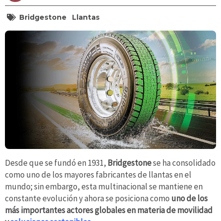
Bridgestone
Llantas
Desde que se fundó en 1931,
Bridgestone
se ha consolidado
como uno de los mayores fabricantes de llantas en el
mundo; sin embargo, esta multinacional se mantiene en
constante evolución y ahora se posiciona como
uno de los
más importantes actores globales en materia de movilidad