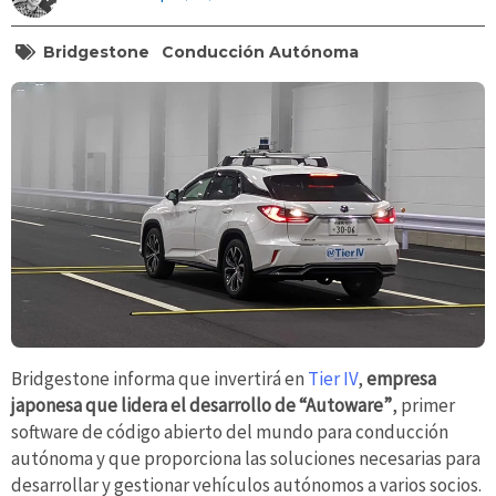
Bridgestone
Conducción Autónoma
Bridgestone informa que invertirá en
Tier IV
,
empresa
japonesa que lidera el desarrollo de “Autoware”
, primer
software de código abierto del mundo para conducción
autónoma y que proporciona las soluciones necesarias para
desarrollar y gestionar vehículos autónomos a varios socios.