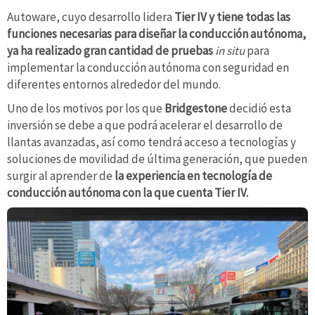
Autoware, cuyo desarrollo lidera
Tier IV y tiene todas las
funciones necesarias para diseñar la conducción autónoma,
ya ha realizado gran cantidad de pruebas
in situ
para
implementar la conducción autónoma con seguridad en
diferentes entornos alrededor del mundo.
Uno de los motivos por los que
Bridgestone
decidió esta
inversión se debe a que podrá acelerar el desarrollo de
llantas avanzadas, así como tendrá acceso a tecnologías y
soluciones de movilidad de última generación, que pueden
surgir al aprender de
la experiencia en tecnología de
conducción autónoma con la que cuenta Tier IV.