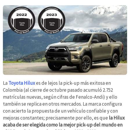
La
Toyota Hilux
es de lejos la pick-up más exitosa en
Colombia (al cierre de octubre pasado acumuló 2.752
matrículas nuevas, según cifras de Fenalco-Andi) y ello
también se replica en otros mercados. La marca configura
con acierto la propuesta de un vehículo confiable y con
mejoras constantes; precisamente por ello, es que
la Hilux
acaba de ser elegida como la mejor pick-up del mundo en