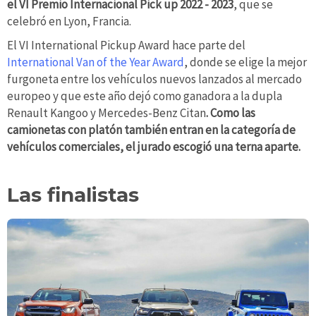
el VI Premio Internacional Pick up 2022 - 2023
, que se
celebró en Lyon, Francia.
El VI International Pickup Award hace parte del
International Van of the Year Award
, donde se elige la mejor
furgoneta entre los vehículos nuevos lanzados al mercado
europeo y que este año dejó como ganadora a la dupla
Renault Kangoo y Mercedes-Benz Citan
. Como las
camionetas con platón también entran en la categoría de
vehículos comerciales, el jurado escogió una terna aparte.
Las finalistas