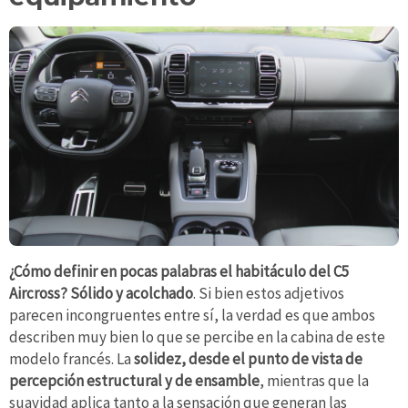
¿Cómo definir en pocas palabras el habitáculo del C5
Aircross? Sólido y acolchado
. Si bien estos adjetivos
parecen incongruentes entre sí, la verdad es que ambos
describen muy bien lo que se percibe en la cabina de este
modelo francés. La
solidez, desde el punto de vista de
percepción estructural y de ensamble
, mientras que la
suavidad aplica tanto a la sensación que generan las