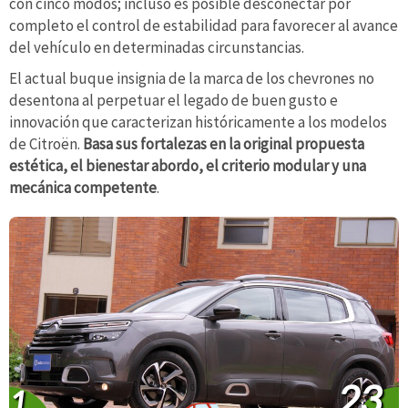
con cinco modos; incluso es posible desconectar por
completo el control de estabilidad para favorecer al avance
del vehículo en determinadas circunstancias.
El actual buque insignia de la marca de los chevrones no
desentona al perpetuar el legado de buen gusto e
innovación que caracterizan históricamente a los modelos
de Citroën.
Basa sus fortalezas en la original propuesta
estética, el bienestar abordo, el criterio modular y una
mecánica competente
.
23
1