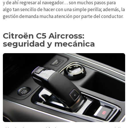
y de ahí regresar al navegador… son muchos pasos para
algo tan sencillo de hacer con una simple perilla; además, la
gestión demanda mucha atención por parte del conductor.
Citroën C5 Aircross:
seguridad y mecánica