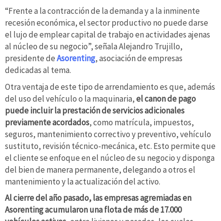
“Frente a la contracción de la demanda y a la inminente
recesión económica, el sector productivo no puede darse
el lujo de emplear capital de trabajo en actividades ajenas
al núcleo de su negocio”, señala Alejandro Trujillo,
presidente de
Asorenting
, asociación de empresas
dedicadas al tema.
Otra ventaja de este tipo de arrendamiento es que, además
del uso del vehículo o la maquinaria,
el canon de pago
puede incluir la prestación de servicios adicionales
previamente acordados
, como matrícula, impuestos,
seguros, mantenimiento correctivo y preventivo, vehículo
sustituto, revisión técnico-mecánica, etc. Esto permite que
el cliente se enfoque en el núcleo de su negocio y disponga
del bien de manera permanente, delegando a otros el
mantenimiento y la actualización del activo.
Al cierre del año pasado, las empresas agremiadas en
Asorenting acumularon una flota de más de 17.000