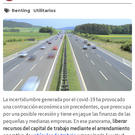
Renting
Utilitarios
La incertidumbre generada por el covid-19 ha provocado
una contracción económica sin precedentes, que preocupa
por una posible recesión y tiene en jaque las finanzas de las
pequeñas y medianas empresas. En ese panorama,
liberar
recursos del capital de trabajo mediante el arrendamiento