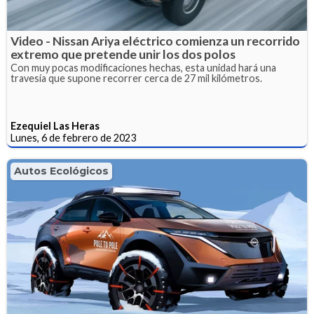
Video - Nissan Ariya eléctrico comienza un recorrido
extremo que pretende unir los dos polos
Con muy pocas modificaciones hechas, esta unidad hará una
travesía que supone recorrer cerca de 27 mil kilómetros.
Ezequiel Las Heras
Lunes, 6 de febrero de 2023
Autos Ecológicos