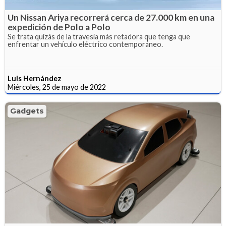
Un Nissan Ariya recorrerá cerca de 27.000 km en una
expedición de Polo a Polo
Se trata quizás de la travesía más retadora que tenga que
enfrentar un vehículo eléctrico contemporáneo.
Luis Hernández
Miércoles, 25 de mayo de 2022
Gadgets