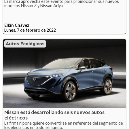
La marca aprovecha este evento para promocionar sus nuevos
modelos Nissan Z y Nissan Ariya.
Elkin Chávez
Lunes, 7 de febrero de 2022
Autos Ecológicos
Nissan está desarrollando seis nuevos autos
eléctricos
La firma nipona quiere convertirse en referente del segmento de
los eléctricos en todo el mundo.