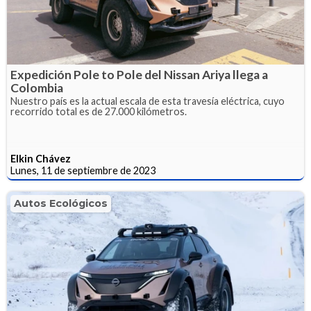
Expedición Pole to Pole del Nissan Ariya llega a
Colombia
Nuestro país es la actual escala de esta travesía eléctrica, cuyo
recorrido total es de 27.000 kilómetros.
Elkin Chávez
Lunes, 11 de septiembre de 2023
Autos Ecológicos