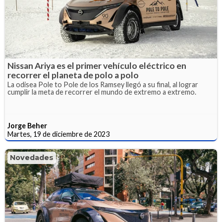
Nissan Ariya es el primer vehículo eléctrico en
recorrer el planeta de polo a polo
La odisea Pole to Pole de los Ramsey llegó a su final, al lograr
cumplir la meta de recorrer el mundo de extremo a extremo.
Jorge Beher
Martes, 19 de diciembre de 2023
Novedades