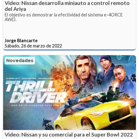
Video: Nissan desarrolla miniauto a control remoto
del Ariya
El objetivo es demostrar la efectividad del sistema e-4ORCE
AWD.
Jorge Blancarte
Sábado, 26 de marzo de 2022
Novedades
Video: Nissan y su comercial para el Super Bowl 2022