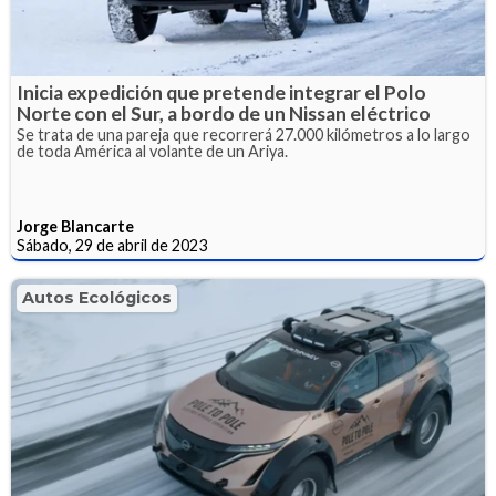
Inicia expedición que pretende integrar el Polo
Norte con el Sur, a bordo de un Nissan eléctrico
Se trata de una pareja que recorrerá 27.000 kilómetros a lo largo
de toda América al volante de un Ariya.
Jorge Blancarte
Sábado, 29 de abril de 2023
Autos Ecológicos