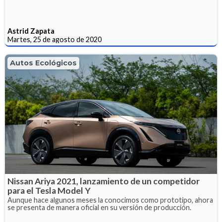
Astrid Zapata
Martes, 25 de agosto de 2020
Autos Ecológicos
Nissan Ariya 2021, lanzamiento de un competidor
para el Tesla Model Y
Aunque hace algunos meses la conocimos como prototipo, ahora
se presenta de manera oficial en su versión de producción.