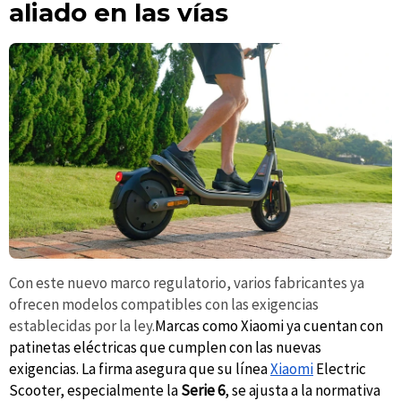
aliado en las vías
Con este nuevo marco regulatorio, varios fabricantes ya
ofrecen modelos compatibles con las exigencias
establecidas por la ley.
Marcas como Xiaomi ya cuentan con
patinetas
eléctricas que cumplen con las nuevas
exigencias. La firma asegura que su línea
Xiaomi
Electric
Scooter, especialmente la
Serie 6
, se ajusta a la normativa