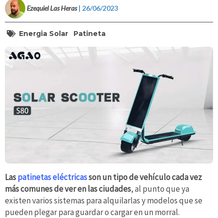
Ezequiel Las Heras
| 26/06/2023
Energia Solar
Patineta
Las
patinetas eléctricas
son un tipo de vehículo cada vez
más comunes de ver en las ciudades
, al punto que ya
existen varios sistemas para alquilarlas y modelos que se
pueden plegar para guardar o cargar en un morral.