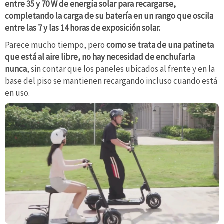
entre 35 y 70 W de energía solar para recargarse,
completando la carga de su batería en un rango que oscila
entre las 7 y las 14 horas de exposición solar.
Parece mucho tiempo, pero
como se trata de una patineta
que está al aire libre, no hay necesidad de enchufarla
nunca
, sin contar que los paneles ubicados al frente y en la
base del piso se mantienen recargando incluso cuando está
en uso.