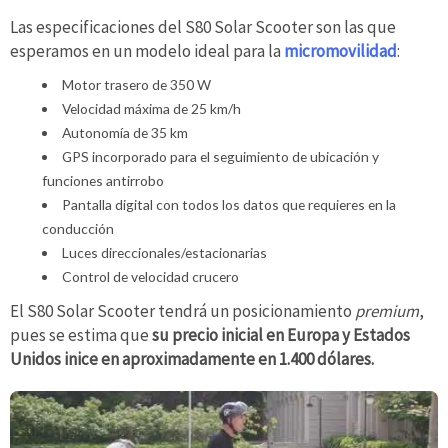
Las especificaciones del S80 Solar Scooter son las que
esperamos en un modelo ideal para la
micromovilidad
:
Motor trasero de 350 W
Velocidad máxima de 25 km/h
Autonomía de 35 km
GPS incorporado para el seguimiento de ubicación y
funciones antirrobo
Pantalla digital con todos los datos que requieres en la
conducción
Luces direccionales/estacionarias
Control de velocidad crucero
El S80 Solar Scooter tendrá un posicionamiento
premium
,
pues se estima que
su precio inicial en Europa y Estados
Unidos inice en aproximadamente en 1.400 dólares.