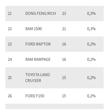
21
DONG FENG RICH
23
0,3%
22
RAM 1500
21
0,3%
23
FORD RAPTOR
16
0,2%
24
RAM RAMPAGE
16
0,2%
TOYOTA LAND
25
15
0,2%
CRUISER
26
FORD F150
15
0,2%