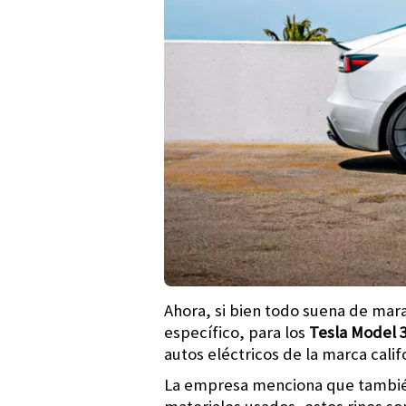
Ahora, si bien todo suena de marav
específico, para los
Tesla Model 
autos eléctricos de la marca calif
La empresa menciona que también 