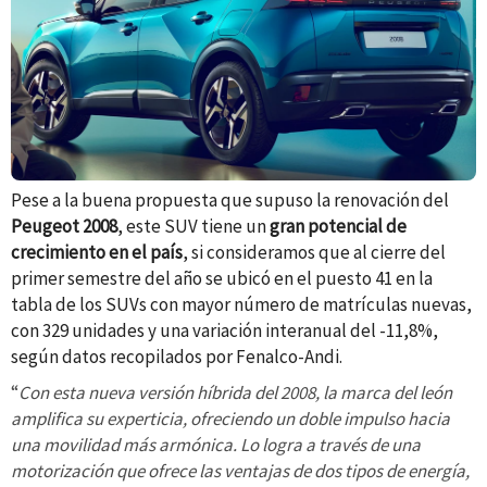
Pese a la buena propuesta que supuso la renovación del
Peugeot 2008
, este SUV tiene un
gran potencial de
crecimiento en el país
, si consideramos que al cierre del
primer semestre del año se ubicó en el puesto 41 en la
tabla de los SUVs con mayor número de matrículas nuevas,
con 329 unidades y una variación interanual del -11,8%,
según datos recopilados por Fenalco-Andi.
“
Con esta nueva versión híbrida del 2008, la marca del león
amplifica su experticia, ofreciendo un doble impulso hacia
una movilidad más armónica. Lo logra a través de una
motorización que ofrece las ventajas de dos tipos de energía,