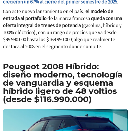
crecieron un 67% al cierre del primer semestre de 2025
.
Con este nuevo lanzamiento en el país,
el modelo de
entrada al portafolio
de la marca francesa
queda con una
oferta integral de trenes de potencia
(gasolina, híbrido y
100% eléctrico), con un rango de precios que va desde
$99.990.000 hasta los $169.990.000; algo que realmente
destaca al 2008 en el segmento donde compite.
Peugeot 2008 Híbrido:
diseño moderno, tecnología
de vanguardia y esquema
híbrido ligero de 48 voltios
(desde $116.990.000)