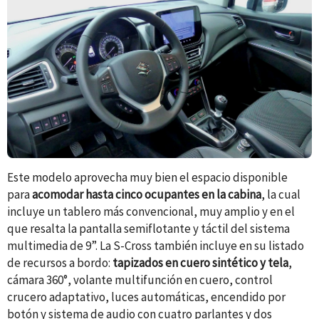
Este modelo aprovecha muy bien el espacio disponible
para
acomodar hasta cinco ocupantes en la cabina
, la cual
incluye un tablero más convencional, muy amplio y en el
que resalta la pantalla semiflotante y táctil del sistema
multimedia de 9”. La S-Cross también incluye en su listado
de recursos a bordo:
tapizados en cuero sintético y tela
,
cámara 360°, volante multifunción en cuero, control
crucero adaptativo, luces automáticas, encendido por
botón y sistema de audio con cuatro parlantes y dos