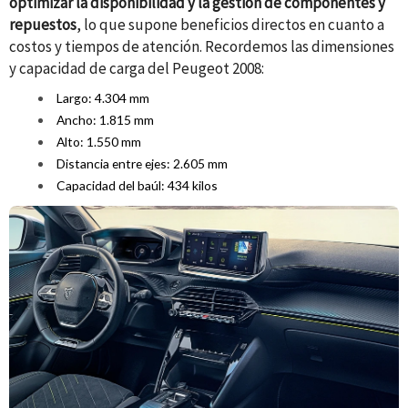
optimizar la disponibilidad y la gestión de
componentes
y
repuestos
, lo que supone beneficios directos en cuanto a
costos y tiempos de atención. Recordemos las dimensiones
y capacidad de carga del Peugeot
2008:
Largo: 4.304 mm
Ancho: 1.815 mm
Alto: 1.550 mm
Distancia entre ejes: 2.605 mm
Capacidad del baúl: 434 kilos