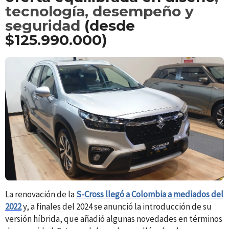
tecnología, desempeño y
seguridad
(desde
$125.990.000)
La renovación de la
S-Cross llegó a Colombia a mediados del
2022
y, a finales del 2024 se anunció la introducción de su
versión híbrida, que añadió algunas novedades en términos