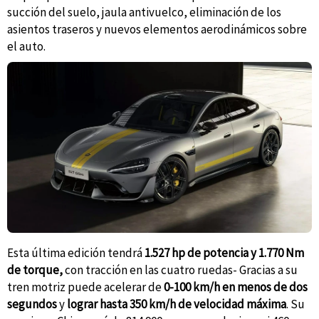
succión del suelo, jaula antivuelco, eliminación de los
asientos traseros y nuevos elementos aerodinámicos sobre
el auto.
Esta última edición tendrá
1.527 hp de potencia y 1.770 Nm
de torque,
con tracción en las cuatro ruedas- Gracias a su
tren motriz puede acelerar de
0-100 km/h en menos de dos
segundos
y
lograr hasta 350 km/h de velocidad máxima
. Su