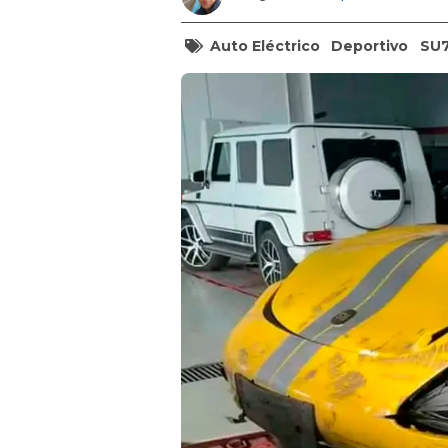
Auto Eléctrico
Deportivo
SU7