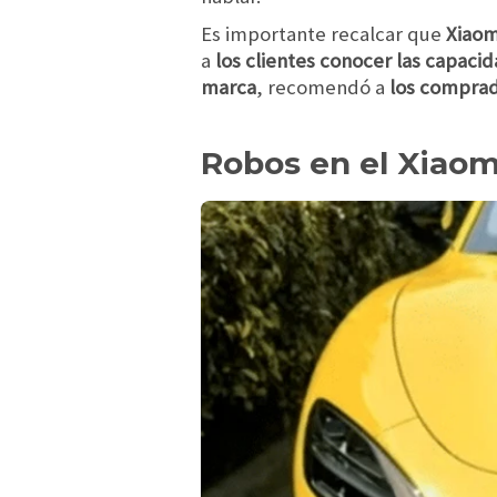
Es importante recalcar que
Xiaom
a
los clientes conocer las capacid
marca
, recomendó a
los comprado
Robos en el Xiaom