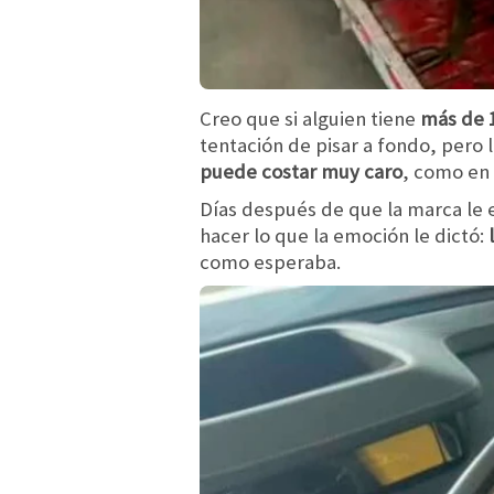
Creo que si alguien tiene
más de 1
tentación de pisar a fondo, pero
puede costar muy caro
, como en 
Días después de que la marca le 
hacer lo que la emoción le dictó:
l
como esperaba.