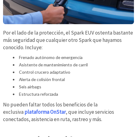
Por el lado de la protección, el Spark EUV ostenta bastante
más seguridad que cualquier otro Spark que hayamos
conocido. Incluye:
Frenado autónomo de emergencia
Asistente de mantenimiento de carril
Control crucero adaptativo
Alerta de colisión frontal
Seis airbags
Estructura reforzada
No pueden faltar todos los beneficios de la
exclusiva
plataforma OnStar
, que incluye servicios
conectados, asistencia en ruta, rastreo y más.