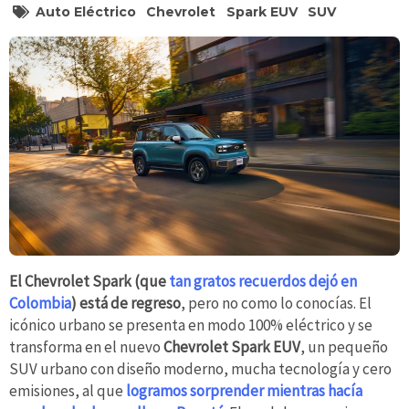
Auto Eléctrico
Chevrolet
Spark EUV
SUV
El Chevrolet Spark (que
tan gratos recuerdos dejó en
Colombia
) está de regreso
, pero no como lo conocías. El
icónico urbano se presenta en modo 100% eléctrico y se
transforma en el nuevo
Chevrolet Spark EUV
, un pequeño
SUV urbano con diseño moderno, mucha tecnología y cero
emisiones, al que
logramos sorprender mientras hacía