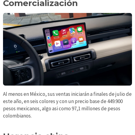
Comercialización
Al menos en México, sus ventas iniciarán a finales de julio de
este año, en seis colores y con un precio base de 449.900
pesos mexicanos, algo asi como 97,1 millones de pesos
colombianos.