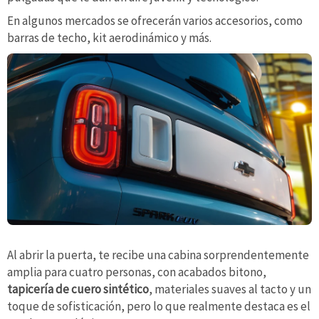
En algunos mercados se ofrecerán varios accesorios, como
barras de techo, kit aerodinámico y más.
Al abrir la puerta, te recibe una cabina sorprendentemente
amplia para cuatro personas, con acabados bitono,
tapicería de cuero sintético
, materiales suaves al tacto y un
toque de sofisticación, pero lo que realmente destaca es el