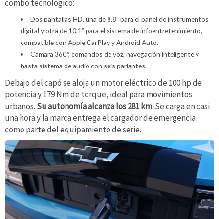
combo tecnológico:
Dos pantallas HD, una de 8,8” para el panel de instrumentos
digital y otra de 10,1” para el sistema de infoentretenimiento,
compatible con Apple CarPlay y Android Auto.
Cámara 360°, comandos de voz, navegación inteligente y
hasta sistema de audio con seis parlantes.
Debajo del capó se aloja un motor eléctrico de 100 hp de
potencia y 179 Nm de torque, ideal para movimientos
urbanos.
Su autonomía alcanza los 281 km
. Se carga en casi
una hora y la marca entrega el cargador de emergencia
como parte del equipamiento de serie.