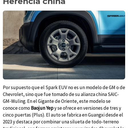
Herencia china
Por supuesto que el Spark EUV no es un modelo de GM o de
Chevrolet, sino que fue tomado de su alianza china SAIC-
GM-Wuling. En el Gigante de Oriente, este modelo se
conoce como
Baojun Yep
y se ofrece en
versiones de tres y
cinco puertas (Plus). El auto se fabrica en Guangxi desde el
2023 y destaca por combinar una silueta de todo-terreno