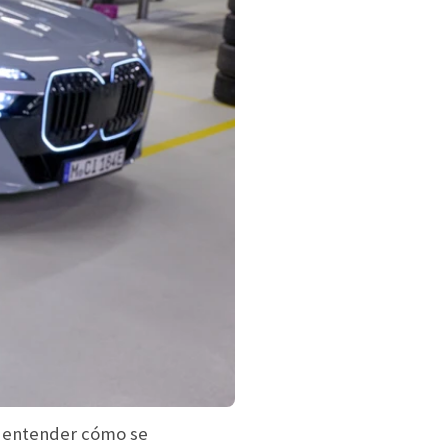
 entender cómo se