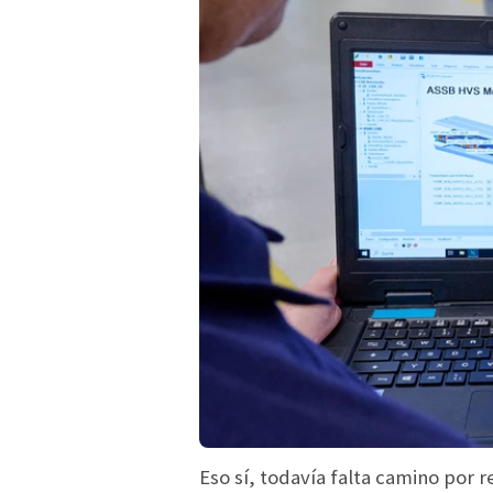
Eso sí, todavía falta camino por r