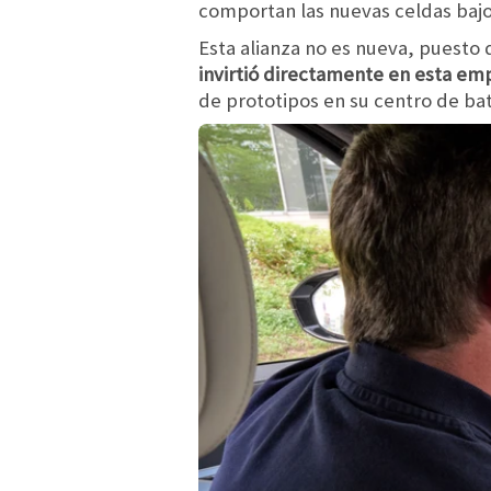
comportan las nuevas celdas bajo
Esta alianza no es nueva, puesto
invirtió directamente en esta emp
de prototipos en su centro de bat