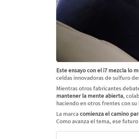
Este ensayo con el i7 mezcla lo 
celdas innovadoras de sulfuro de
Mientras otros fabricantes debate
mantener la mente abierta
, cola
haciendo en otros frentes con su 
La marca
comienza el camino para 
Como avanza el tema, ese futuro 