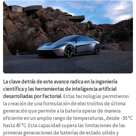
La clave detrás de este avance radica en la ingeniería
científica y las herramientas de inteligencia artificial
desarrolladas por Factorial
. Estas tecnologías permitieron
la creación de una formulación de electrolitos de última
generación que permite a la batería operar de manera
eficiente en un amplio rango de temperaturas, desde -30 °C
hasta 45 °C. Esta capacidad supera las limitaciones de las
primeras generaciones de baterías de estado sólido y