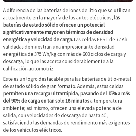
A diferencia de las baterías de iones de litio que se utilizan
actualmente en la mayoría de los autos eléctricos,
las
baterías de estado sólido ofrecen un potencial
significativamente mayor en términos de densidad
energética y velocidad de carga.
Las celdas FEST de 77 Ah
validadas demuestran una impresionante densidad
energética de 375 Wh/kg con más de 600 ciclos de carga y
descarga, lo que las acerca considerablemente a la
calificación automotriz.
Este es un logro destacable para las baterías de litio-metal
de estado sólido de gran formato. Además, estas celdas
permiten una recarga ultrarrápida, pasando del 15% a más
del 90% de carga en tan solo 18 minutos
a temperatura
ambiente; así mismo, ofrecen una elevada potencia de
salida, con velocidades de descarga de hasta 4C,
satisfaciendo las demandas de rendimiento más exigentes
de los vehículos eléctricos.