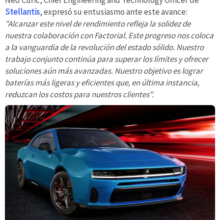
Stellantis
, expresó su entusiasmo ante este avance:
"Alcanzar este nivel de rendimiento refleja la solidez de
nuestra colaboración con Factorial. Este progreso nos coloca
a la vanguardia de la revolución del estado sólido. Nuestro
trabajo conjunto continúa para superar los límites y ofrecer
soluciones aún más avanzadas. Nuestro objetivo es lograr
baterías más ligeras y eficientes que, en última instancia,
reduzcan los costos para nuestros clientes".