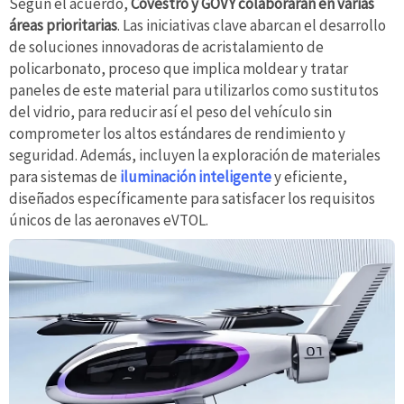
Según el acuerdo,
Covestro y GOVY colaborarán en varias
áreas prioritarias
. Las iniciativas clave abarcan el desarrollo
de soluciones innovadoras de acristalamiento de
policarbonato, proceso que implica moldear y tratar
paneles de este material para utilizarlos como sustitutos
del vidrio, para reducir así el peso del vehículo sin
comprometer los altos estándares de rendimiento y
seguridad. Además, incluyen la exploración de materiales
para sistemas de
iluminación inteligente
y eficiente,
diseñados específicamente para satisfacer los requisitos
únicos de las aeronaves eVTOL.