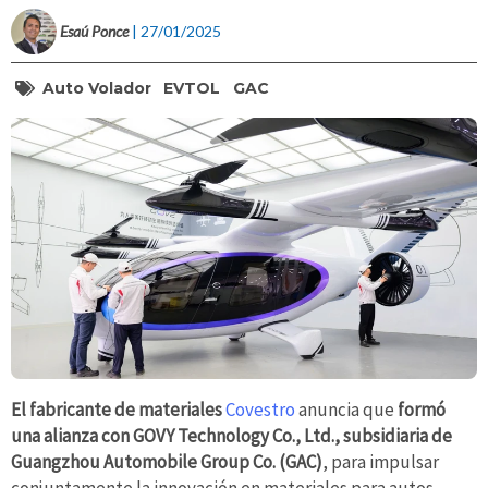
Esaú Ponce
| 27/01/2025
Auto Volador
EVTOL
GAC
El fabricante de materiales
Covestro
anuncia que
formó
una alianza con GOVY Technology Co., Ltd., subsidiaria de
Guangzhou Automobile Group Co. (GAC)
, para impulsar