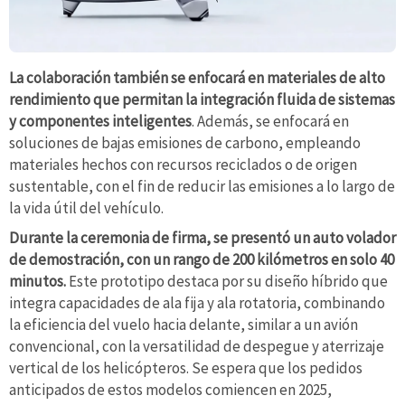
La colaboración también se enfocará en materiales de alto
rendimiento que permitan la integración fluida de sistemas
y componentes inteligentes
. Además, se enfocará en
soluciones de bajas emisiones de carbono, empleando
materiales hechos con recursos reciclados o de origen
sustentable, con el fin de reducir las emisiones a lo largo de
la vida útil del vehículo.
Durante la ceremonia de firma, se presentó un auto volador
de demostración, con un rango de 200 kilómetros en solo 40
minutos.
Este prototipo destaca por su diseño híbrido que
integra capacidades de ala fija y ala rotatoria, combinando
la eficiencia del vuelo hacia delante, similar a un avión
convencional, con la versatilidad de despegue y aterrizaje
vertical de los helicópteros. Se espera que los pedidos
anticipados de estos modelos comiencen en 2025,