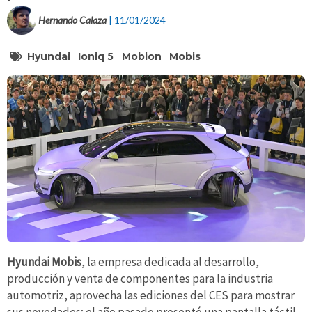
Hernando Calaza
| 11/01/2024
Hyundai
Ioniq 5
Mobion
Mobis
Hyundai Mobis
, la empresa dedicada al desarrollo,
producción y venta de componentes para la industria
automotriz, aprovecha las ediciones del CES para mostrar