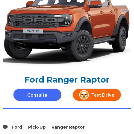
Ford Ranger Raptor
Consulta
Test Drive
Ford
Pick-Up
Ranger Raptor