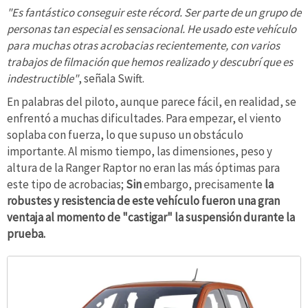
"Es fantástico conseguir este récord. Ser parte de un grupo de
personas tan especial es sensacional. He usado este vehículo
para muchas otras acrobacias recientemente, con varios
trabajos de filmación que hemos realizado y descubrí que es
indestructible"
, señala Swift.
En palabras del piloto, aunque parece fácil, en realidad, se
enfrentó a muchas dificultades. Para empezar, el viento
soplaba con fuerza, lo que supuso un obstáculo
importante. Al mismo tiempo, las dimensiones, peso y
altura de la Ranger Raptor no eran las más óptimas para
este tipo de acrobacias;
Sin
embargo, precisamente
la
robustes y resistencia de este vehículo fueron una gran
ventaja al momento de "castigar" la suspensión durante la
prueba.