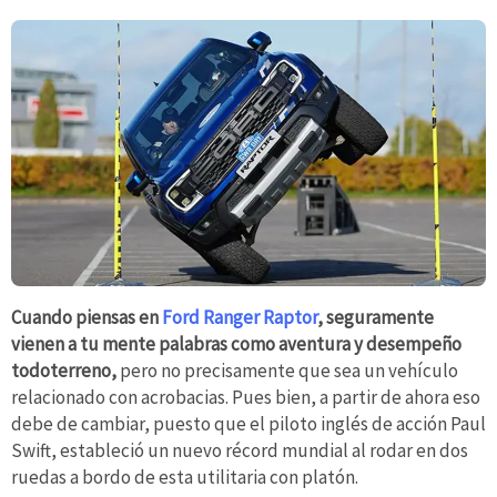
Cuando piensas en
Ford Ranger Raptor
, seguramente
vienen a tu mente palabras como aventura y desempeño
todoterreno,
pero no precisamente que sea un vehículo
relacionado con acrobacias. Pues bien, a partir de ahora eso
debe de cambiar, puesto que el piloto inglés de acción Paul
Swift, estableció un nuevo récord mundial al rodar en dos
ruedas a bordo de esta utilitaria con platón.