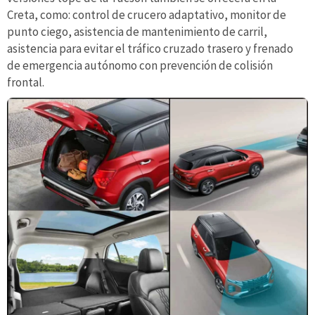
Creta, como: control de crucero adaptativo, monitor de
punto ciego, asistencia de mantenimiento de carril,
asistencia para evitar el tráfico cruzado trasero y frenado
de emergencia autónomo con prevención de colisión
frontal.