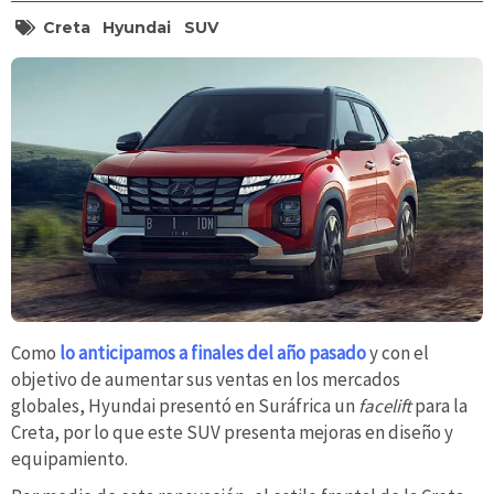
Creta
Hyundai
SUV
Como
lo anticipamos a finales del año pasado
y con el
objetivo de aumentar sus ventas en los mercados
globales, Hyundai presentó en Suráfrica un
facelift
para la
Creta, por lo que este SUV presenta mejoras en diseño y
equipamiento.