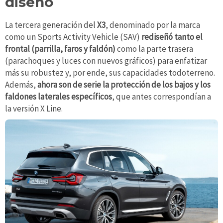
diseño
La tercera generación del
X3
, denominado por la marca
como un Sports Activity Vehicle (SAV)
rediseñó tanto el
frontal (parrilla, faros y faldón)
como la parte trasera
(parachoques y luces con nuevos gráficos) para enfatizar
más su robustez y, por ende, sus capacidades todoterreno.
Además,
ahora son de serie la protección de los bajos y los
faldones laterales específicos
, que antes correspondían a
la versión X Line.