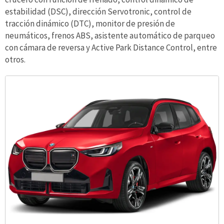
estabilidad (DSC), dirección Servotronic, control de
tracción dinámico (DTC), monitor de presión de
neumáticos, frenos ABS, asistente automático de parqueo
con cámara de reversa y Active Park Distance Control, entre
otros.