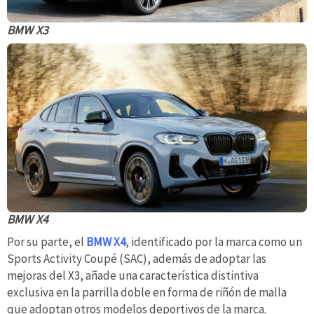
BMW X3
BMW X4
Por su parte, el
BMW X4
, identificado por la marca como un
Sports Activity Coupé (SAC), además de adoptar las
mejoras del X3, añade una característica distintiva
exclusiva en la parrilla doble en forma de riñón de malla
que adoptan otros modelos deportivos de la marca.