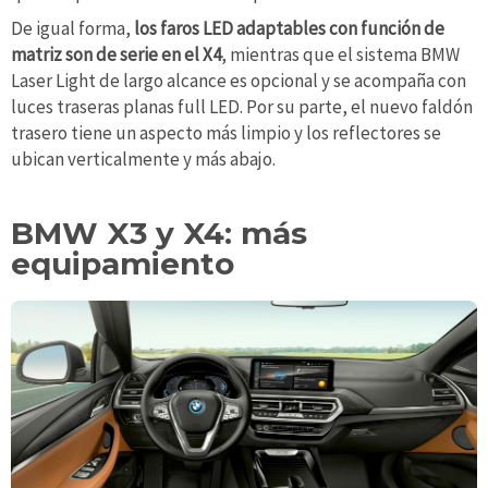
De igual forma,
los faros LED adaptables con función de
matriz son de serie en el X4
, mientras que el sistema BMW
Laser Light de largo alcance es opcional y se acompaña con
luces traseras planas full LED. Por su parte, el nuevo faldón
trasero tiene un aspecto más limpio y los reflectores se
ubican verticalmente y más abajo.
BMW X3 y X4: más
equipamiento