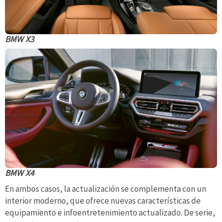
BMW X3
BMW X4
En ambos casos, la actualización se complementa con un
interior moderno, que ofrece nuevas características de
equipamiento e infoentretenimiento actualizado. De serie,