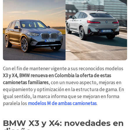
Con el fin de mantener vigente a sus reconocidos modelos
X3 y X4, BMW renueva en Colombia la oferta de estas
camionetas familiares
, con un nuevo aspecto, mejoras en
equipamiento y optimización en la estructura de gama. En
igual sentido, la marca informa que se mejoran en forma
paralela los
modelos M de ambas camionetas
.
BMW X3 y X4: novedades en