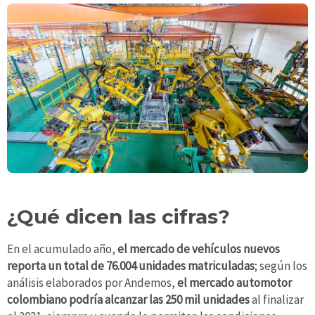
¿Qué dicen las cifras?
En el acumulado año,
el mercado de vehículos nuevos
reporta un total de 76.004 unidades matriculadas
; según los
análisis elaborados por Andemos,
el mercado automotor
colombiano podría alcanzar las 250 mil unidades
al finalizar