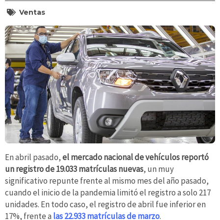
Ventas
En abril pasado,
el mercado nacional de vehículos reportó
un registro de 19.033 matrículas nuevas
, un muy
significativo repunte frente al mismo mes del año pasado,
cuando el inicio de la pandemia limitó el registro a solo 217
unidades. En todo caso, el registro de abril fue inferior en
17%, frente a
las 22.933 matrículas de marzo
.