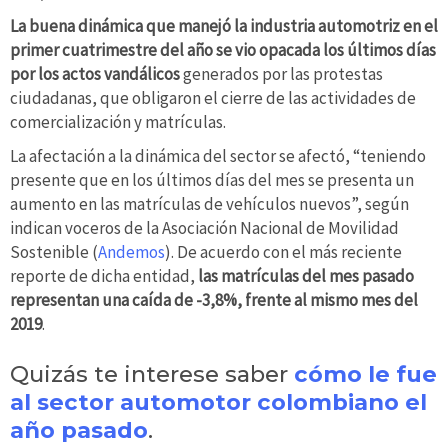
La buena dinámica que manejó la industria automotriz en el
primer cuatrimestre del año se vio opacada los últimos días
por los actos vandálicos
generados por las protestas
ciudadanas, que obligaron el cierre de las actividades de
comercialización y matrículas.
La afectación a la dinámica del sector se afectó, “teniendo
presente que en los últimos días del mes se presenta un
aumento en las matrículas de vehículos nuevos”, según
indican voceros de la Asociación Nacional de Movilidad
Sostenible (
Andemos
). De acuerdo con el más reciente
reporte de dicha entidad,
las matrículas del mes pasado
representan una caída de -3,8%, frente al mismo mes del
2019
.
Quizás te interese saber
cómo le fue
al sector automotor colombiano el
año pasado
.