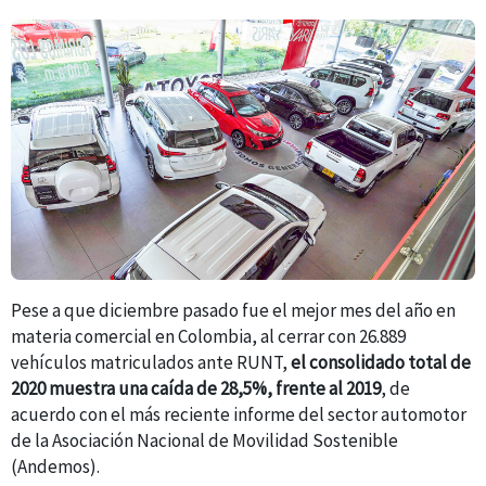
Pese a que diciembre pasado fue el mejor mes del año en
materia comercial en Colombia, al cerrar con 26.889
vehículos matriculados ante RUNT,
el consolidado total de
2020 muestra una caída de 28,5%, frente al 2019
, de
acuerdo con el más reciente informe del sector automotor
de la Asociación Nacional de Movilidad Sostenible
(Andemos).