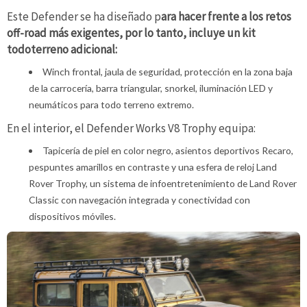
Este Defender se ha diseñado p
ara hacer frente a los retos
off-road más exigentes, por lo tanto, incluye un kit
todoterreno adicional:
Winch frontal, jaula de seguridad, protección en la zona baja
de la carrocería, barra triangular, snorkel, iluminación LED y
neumáticos para todo terreno extremo.
En el interior, el Defender Works V8 Trophy equipa:
Tapicería de piel en color negro, asientos deportivos Recaro,
pespuntes amarillos en contraste y una esfera de reloj Land
Rover Trophy, un sistema de infoentretenimiento de Land Rover
Classic con navegación integrada y conectividad con
dispositivos móviles.