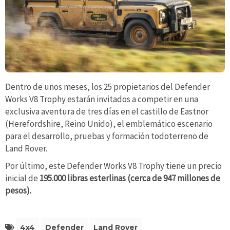
Dentro de unos meses, los 25 propietarios del Defender
Works V8 Trophy estarán invitados a competir en una
exclusiva aventura de tres días en el castillo de Eastnor
(Herefordshire, Reino Unido), el emblemático escenario
para el desarrollo, pruebas y formación todoterreno de
Land Rover.
Por último, este Defender Works V8 Trophy tiene un precio
inicial de
195.000 libras esterlinas (cerca de 947 millones de
pesos).
4x4
Defender
Land Rover