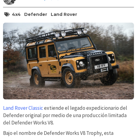
4x4
Defender
Land Rover
Land Rover Classic
extiende el legado expedicionario del
Defender original por medio de una producción limitada
del Defender Works V8.
Bajo el nombre de Defender Works V8 Trophy, esta