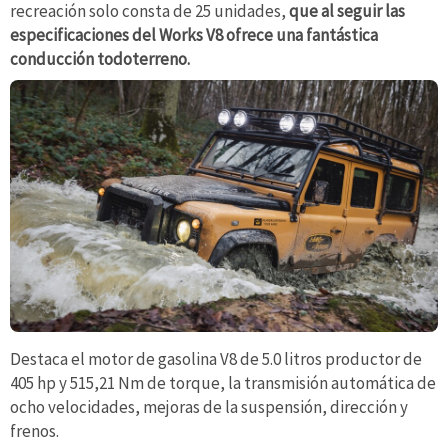
recreación solo consta de 25 unidades,
que al seguir las
especificaciones del Works V8 ofrece una fantástica
conducción todoterreno.
Destaca el motor de gasolina V8 de 5.0 litros productor de
405 hp y 515,21 Nm de torque, la transmisión automática de
ocho velocidades, mejoras de la suspensión, dirección y
frenos.