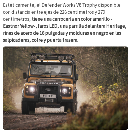
Estéticamente, el Defender Works V8 Trophy disponible
con distancia entre ejes de 228 centímetros y 279
centímetros,
tiene una carrocería en color amarillo -
Eastnor Yellow-, faros LED, una parrilla delantera Heritage,
rines de acero de 16 pulgadas y molduras en negro en las
salpicaderas, cofre y puerta trasera.