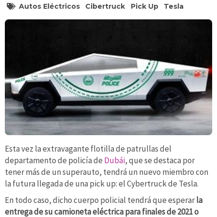
Autos Eléctricos
Cibertruck
Pick Up
Tesla
Esta vez la extravagante flotilla de patrullas del
departamento de policía de
Dubái
, que se destaca por
tener más de un superauto, tendrá un nuevo miembro con
la futura llegada de una pick up: el Cybertruck de Tesla.
En todo caso, dicho cuerpo policial tendrá que esperar
la
entrega de su camioneta eléctrica para finales de 2021 o