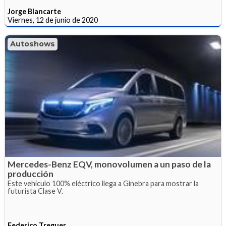
Jorge Blancarte
Viernes, 12 de junio de 2020
Autoshows
Mercedes-Benz EQV, monovolumen a un paso de la
producción
Este vehículo 100% eléctrico llega a Ginebra para mostrar la
futurista Clase V.
Federico Treguer