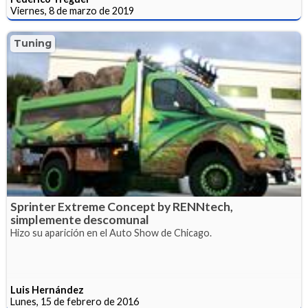
Viernes, 8 de marzo de 2019
Tuning
Sprinter Extreme Concept by RENNtech,
simplemente descomunal
Hizo su aparición en el Auto Show de Chicago.
Luis Hernández
Lunes, 15 de febrero de 2016