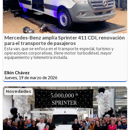
Mercedes-Benz amplía Sprinter 411 CDI, renovación
para el transporte de pasajeros
Esta van, que se enfoca en el transporte especial, turismo y
operaciones corporativas, tiene motor turbodiésel, mayor
equipamiento y telemetría incluida.
Elkin Chávez
Jueves, 19 de marzo de 2026
Novedades