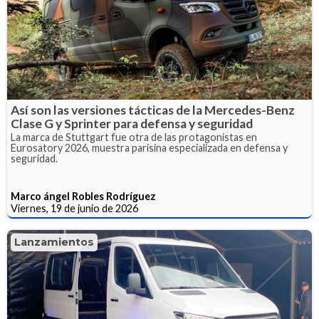
Así son las versiones tácticas de la Mercedes-Benz
Clase G y Sprinter para defensa y seguridad
La marca de Stuttgart fue otra de las protagonistas en
Eurosatory 2026, muestra parisina especializada en defensa y
seguridad.
Marco ángel Robles Rodríguez
Viernes, 19 de junio de 2026
Lanzamientos