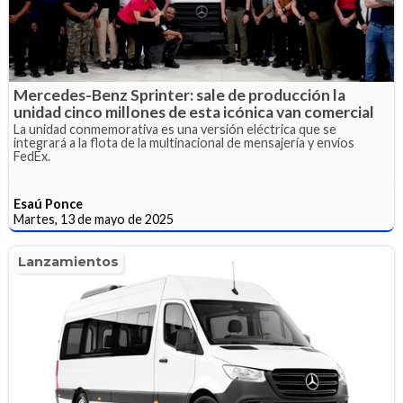
Mercedes-Benz Sprinter: sale de producción la
unidad cinco millones de esta icónica van comercial
La unidad conmemorativa es una versión eléctrica que se
integrará a la flota de la multinacional de mensajería y envíos
FedEx.
Esaú Ponce
Martes, 13 de mayo de 2025
Lanzamientos