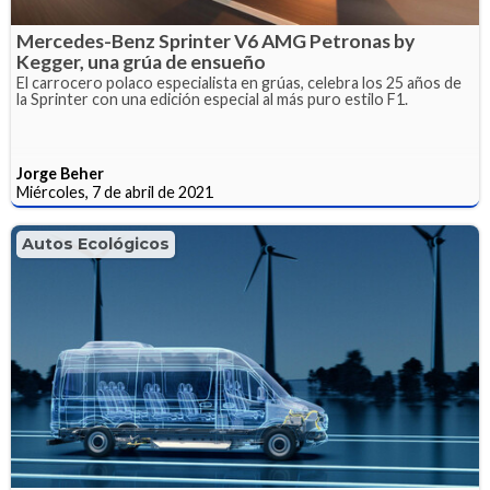
Mercedes-Benz Sprinter V6 AMG Petronas by
Kegger, una grúa de ensueño
El carrocero polaco especialista en grúas, celebra los 25 años de
la Sprinter con una edición especial al más puro estilo F1.
Jorge Beher
Miércoles, 7 de abril de 2021
Autos Ecológicos