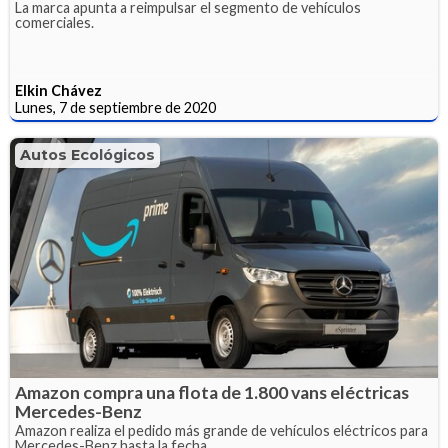
La marca apunta a reimpulsar el segmento de vehículos
comerciales.
Elkin Chávez
Lunes, 7 de septiembre de 2020
Autos Ecológicos
Amazon compra una flota de 1.800 vans eléctricas
Mercedes-Benz
Amazon realiza el pedido más grande de vehículos eléctricos para
Mercedes-Benz hasta la fecha