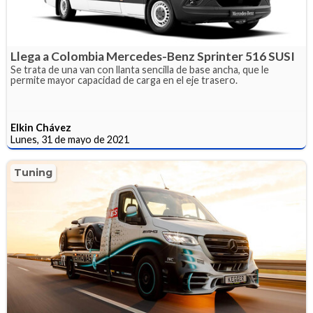
Llega a Colombia Mercedes-Benz Sprinter 516 SUSI
Se trata de una van con llanta sencilla de base ancha, que le
permite mayor capacidad de carga en el eje trasero.
Elkin Chávez
Lunes, 31 de mayo de 2021
Tuning