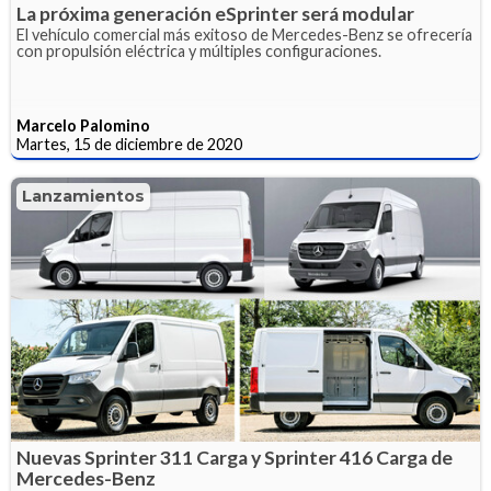
La próxima generación eSprinter será modular
El vehículo comercial más exitoso de Mercedes-Benz se ofrecería
con propulsión eléctrica y múltiples configuraciones.
Marcelo Palomino
Martes, 15 de diciembre de 2020
Lanzamientos
Nuevas Sprinter 311 Carga y Sprinter 416 Carga de
Mercedes-Benz