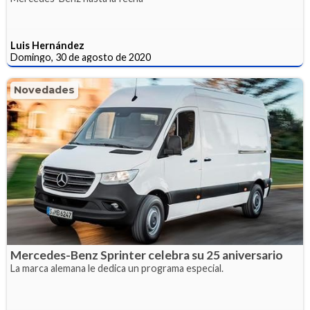
Luis Hernández
Domingo, 30 de agosto de 2020
Novedades
Mercedes-Benz Sprinter celebra su 25 aniversario
La marca alemana le dedica un programa especial.