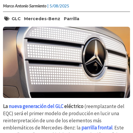
Marco Antonio Sarmiento
| 5/08/2025
GLC
Mercedes-Benz
Parrilla
La
nueva generación del GLC
eléctrico
(reemplazante del
EQC) será el primer modelo de producción en lucir una
reinterpretación de uno de los elementos más
emblemáticos de Mercedes-Benz: la
parrilla frontal
. Este