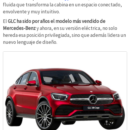
fluida que transforma la cabina en un espacio conectado,
envolvente y muy intuitivo.
El
GLC ha sido por años el modelo más vendido de
Mercedes-Benz
y ahora, en su versión eléctrica, no solo
hereda esa posición privilegiada, sino que además lidera un
nuevo lenguaje de diseño.