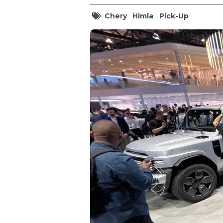
Chery
Himla
Pick-Up