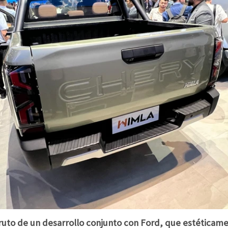
ruto de un desarrollo conjunto con Ford, que estética