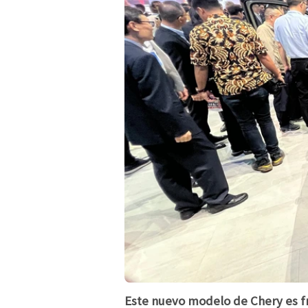
Este nuevo modelo de Chery es f