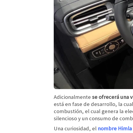
Adicionalmente
se ofrecerá una v
está en fase de desarrollo, la cu
combustión, el cual genera la ele
silencioso y un consumo de comb
Una curiosidad, el
nombre Himla