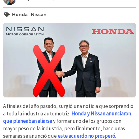
Honda
Nissan
A finales del año pasado, surgió una noticia que sorprendió
a toda la industria automotriz:
Honda y Nissan anunciaron
que planeaban aliarse
y formar uno de los grupos con
mayor peso de la industria, pero finalmente, hace unas
semanas se anunció que
este acuerdo no prosperó.