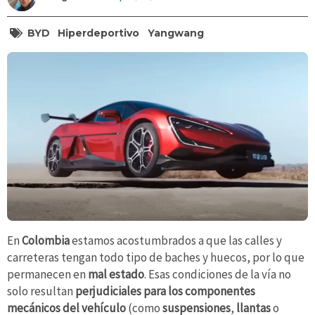
BYD
Hiperdeportivo
Yangwang
En
Colombia
estamos acostumbrados a que las calles y
carreteras tengan todo tipo de baches y huecos, por lo que
permanecen en
mal estado
. Esas condiciones de la vía no
solo resultan
perjudiciales para los componentes
mecánicos del vehículo
(como
suspensiones
,
llantas
o