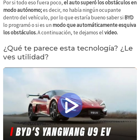
Por si todo eso fuera poco,
el auto superó los obstáculos en
modo autónomo;
es decir, no había ningún ocupante
dentro del vehículo, por lo que estaría bueno saber si
BYD
lo programó o si es un
modo que automáticamente esquiva
los obstáculos.
A continuación, te dejamos el
video.
¿Qué te parece esta tecnología? ¿Le
ves utilidad?