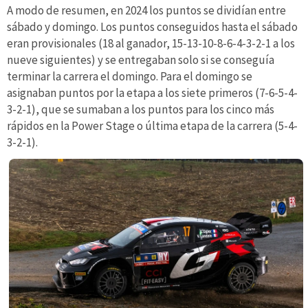
A modo de resumen, en 2024 los puntos se dividían entre
sábado y domingo. Los puntos conseguidos hasta el sábado
eran provisionales (18 al ganador, 15-13-10-8-6-4-3-2-1 a los
nueve siguientes) y se entregaban solo si se conseguía
terminar la carrera el domingo. Para el domingo se
asignaban puntos por la etapa a los siete primeros (7-6-5-4-
3-2-1), que se sumaban a los puntos para los cinco más
rápidos en la Power Stage o última etapa de la carrera (5-4-
3-2-1).