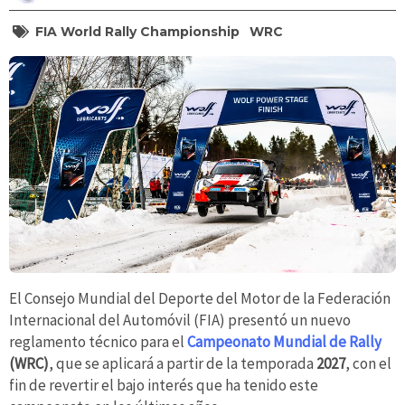
FIA World Rally Championship
WRC
El Consejo Mundial del Deporte del Motor de la Federación
Internacional del Automóvil (FIA) presentó un nuevo
reglamento técnico para el
Campeonato Mundial de Rally
(WRC)
, que se aplicará a partir de la temporada
2027
, con el
fin de revertir el bajo interés que ha tenido este