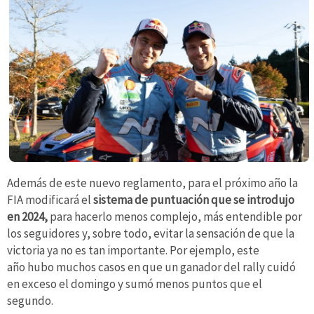
Además de este nuevo reglamento, para el próximo año la
FIA modificará el
sistema de puntuación que se introdujo
en 2024,
para hacerlo menos complejo, más entendible por
los seguidores y, sobre todo, evitar la sensación de que la
victoria ya no es tan importante. Por ejemplo, este
año hubo muchos casos en que un ganador del rally cuidó
en exceso el domingo y sumó menos puntos que el
segundo.