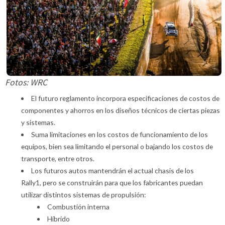
Fotos: WRC
El futuro reglamento incorpora especificaciones de costos de
componentes y ahorros en los diseños técnicos de ciertas piezas
y sistemas.
Suma limitaciones en los costos de funcionamiento de los
equipos, bien sea limitando el personal o bajando los costos de
transporte, entre otros.
Los futuros autos mantendrán el actual chasis de los
Rally1, pero se construirán para que los fabricantes puedan
utilizar distintos sistemas de propulsión:
Combustión interna
Híbrido