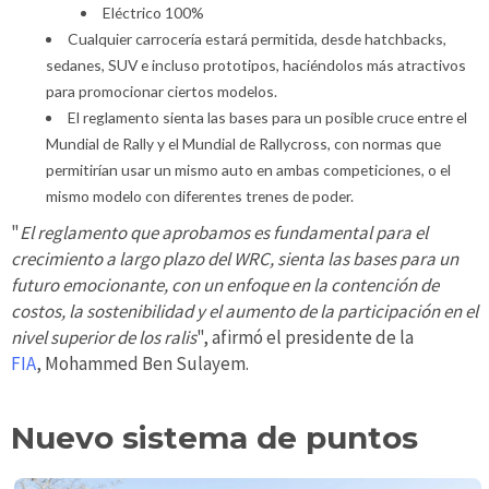
Eléctrico 100%
Cualquier carrocería estará permitida, desde hatchbacks,
sedanes, SUV e incluso prototipos, haciéndolos más atractivos
para promocionar ciertos modelos.
El reglamento sienta las bases para un posible cruce entre el
Mundial de Rally y el Mundial de Rallycross, con normas que
permitirían usar un mismo auto en ambas competiciones, o el
mismo modelo con diferentes trenes de poder.
"
El reglamento que aprobamos es fundamental para el
crecimiento a largo plazo del WRC, sienta las bases para un
futuro emocionante, con un enfoque en la contención de
costos, la sostenibilidad y el aumento de la participación en el
nivel superior de los ralis
", afirmó el presidente de la
FIA
, Mohammed Ben Sulayem.
Nuevo sistema de puntos