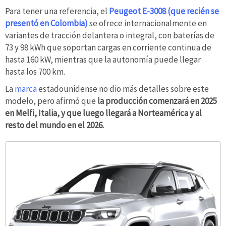
Para tener una referencia, el
Peugeot E-3008 (que recién se
presentó en Colombia)
se ofrece internacionalmente en
variantes de tracción delantera o integral, con baterías de
73 y 98 kWh que soportan cargas en corriente continua de
hasta 160 kW, mientras que la autonomía puede llegar
hasta los 700 km.
La
marca
estadounidense no dio más detalles sobre este
modelo, pero afirmó que
la producción comenzará en 2025
en Melfi, Italia, y que luego llegará a Norteamérica y al
resto del mundo en el 2026.