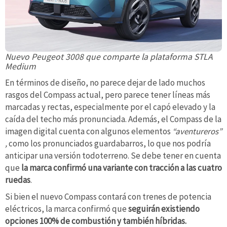
Nuevo Peugeot 3008 que comparte la plataforma STLA
Medium
En términos de diseño, no parece dejar de lado muchos
rasgos del Compass actual, pero parece tener líneas más
marcadas y rectas, especialmente por el capó elevado y la
caída del techo más pronunciada. Además, el Compass de la
imagen digital cuenta con algunos elementos
“aventureros”
,
como los pronunciados guardabarros, lo que nos podría
anticipar una versión todoterreno. Se debe tener en cuenta
que
la marca confirmó una variante con tracción a las cuatro
ruedas
.
Si bien el nuevo Compass contará con trenes de potencia
eléctricos, la marca confirmó que
seguirán existiendo
opciones 100% de combustión y también híbridas.