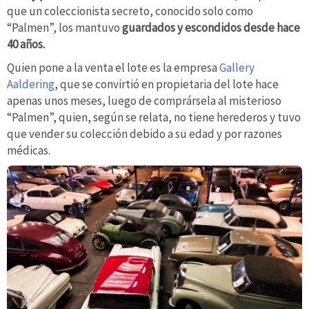
que un coleccionista secreto, conocido solo como
“Palmen”, los mantuvo
guardados y escondidos desde hace
40 años.
Quien pone a la venta el lote es la empresa
Gallery
Aaldering
, que se convirtió en propietaria del lote hace
apenas unos meses, luego de comprársela al misterioso
“Palmen”, quien, según se relata, no tiene herederos y tuvo
que vender su colección debido a su edad y por razones
médicas.