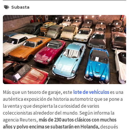
Subasta
Más que un tesoro de garaje, este
lote de vehículos
es una
auténtica exposición de historia automotriz que se pone a
la venta y que despierta la curiosidad de varios
coleccionistas alrededor del mundo. Según informa la
agencia Reuters,
más de 230 autos clásicos con muchos
años y polvo encima se subastarán en Holanda,
después