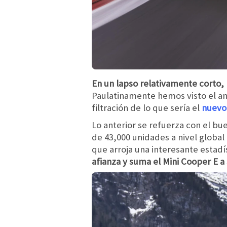
En un lapso relativamente corto, M
Paulatinamente hemos visto el an
filtración de lo que sería el
nuevo
Lo anterior se refuerza con el 
de 43,000 unidades a nivel global
que arroja una interesante estadí
afianza y suma el Mini Cooper E a 