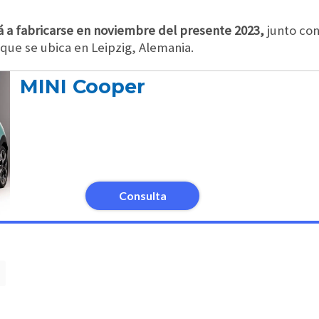
á a fabricarse en noviembre del presente 2023,
junto con
que se ubica en Leipzig, Alemania.
MINI Cooper
Consulta