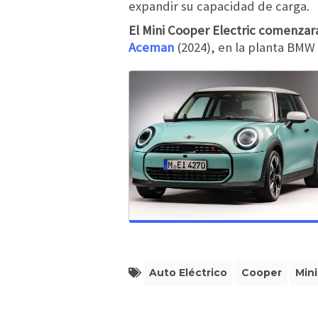
expandir su capacidad de carga.
El Mini Cooper Electric comenzar
Aceman
(2024), en la planta BMW 
Auto Eléctrico
Cooper
Mini