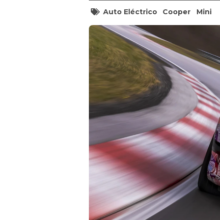
Auto Eléctrico
Cooper
Mini