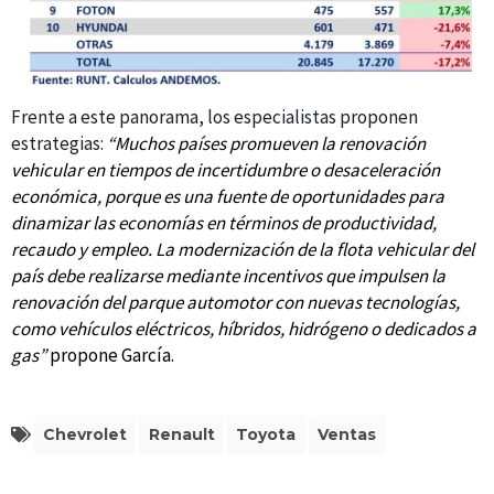
Frente a este panorama, los especialistas proponen
estrategias:
“Muchos países promueven la renovación
vehicular en tiempos de incertidumbre o desaceleración
económica, porque es una fuente de oportunidades para
dinamizar las economías en términos de productividad,
recaudo y empleo. La modernización de la flota vehicular del
país debe realizarse mediante incentivos que impulsen la
renovación del parque automotor con nuevas tecnologías,
como vehículos eléctricos, híbridos, hidrógeno o dedicados a
gas”
propone
García.
Chevrolet
Renault
Toyota
Ventas