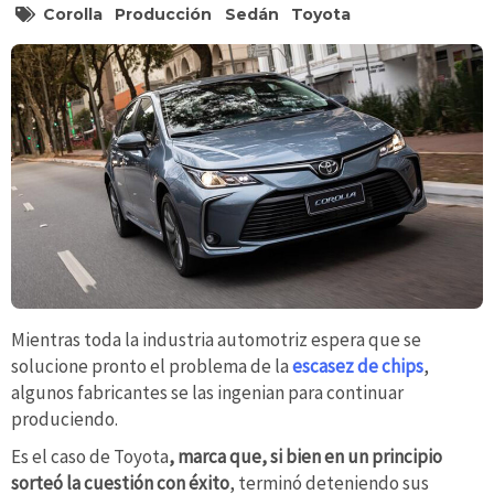
Corolla
Producción
Sedán
Toyota
Mientras toda la industria automotriz espera que se
solucione pronto el problema de la
escasez de chips
,
algunos fabricantes se las ingenian para continuar
produciendo.
Es el caso de Toyota
, marca que, si bien en un principio
sorteó la cuestión con éxito
, terminó deteniendo sus