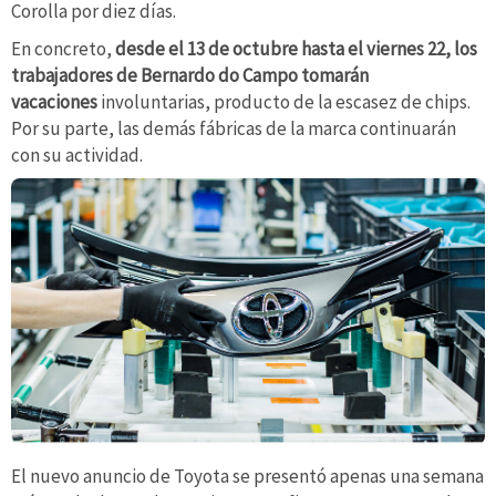
Corolla por diez días.
En concreto,
desde el 13 de octubre hasta el viernes 22, los
trabajadores de Bernardo do Campo tomarán
vacaciones
involuntarias, producto de la escasez de chips.
Por su parte, las demás fábricas de la marca continuarán
con su actividad.
El nuevo anuncio de Toyota se presentó apenas una semana