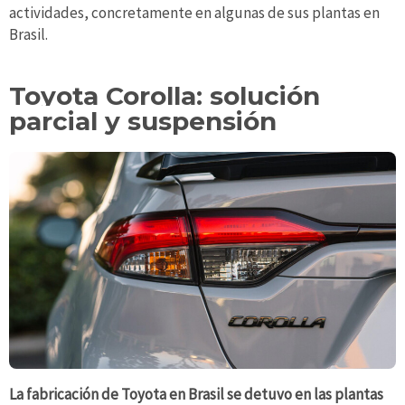
actividades, concretamente en algunas de sus plantas en
Brasil.
Toyota Corolla: solución
parcial y suspensión
La fabricación de Toyota en Brasil se detuvo en las plantas