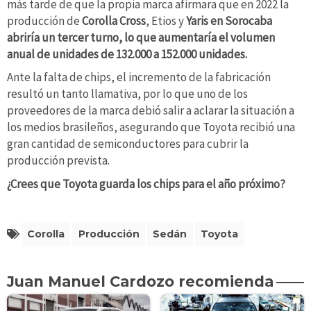
más tarde de que la propia marca afirmara que en 2022 la
producción de
Corolla Cross
, Etios y
Yaris en Sorocaba
abriría un tercer turno, lo que aumentaría el volumen
anual de unidades de 132.000 a 152.000 unidades.
Ante la falta de chips, el incremento de la fabricación
resultó un tanto llamativa, por lo que uno de los
proveedores de la marca debió salir a aclarar la situación a
los medios brasileños, asegurando que Toyota recibió una
gran cantidad de semiconductores para cubrir la
producción prevista.
¿Crees que Toyota guarda los chips para el año próximo?
Corolla
Producción
Sedán
Toyota
Juan Manuel Cardozo recomienda