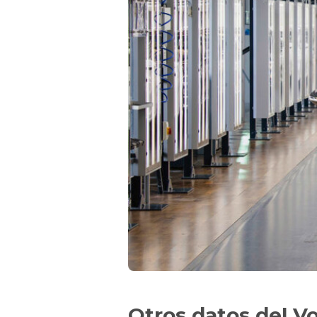
Otros datos del V