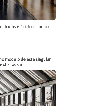
ehículos eléctricos como el
timo modelo de este singular
el nuevo ID.3.