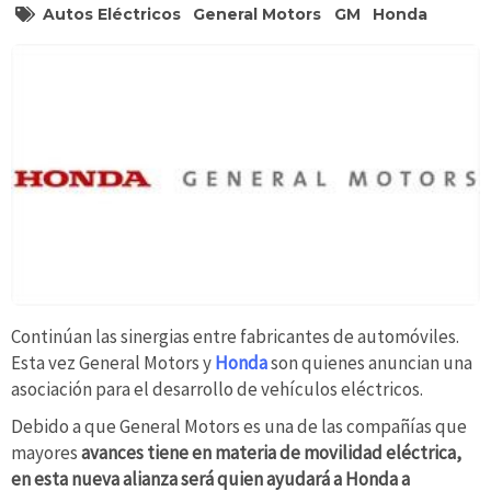
Autos Eléctricos
General Motors
GM
Honda
Continúan las sinergias entre fabricantes de automóviles.
Esta vez General Motors y
Honda
son quienes anuncian una
asociación para el desarrollo de vehículos eléctricos.
Debido a que General Motors es una de las compañías que
mayores
avances tiene en materia de movilidad eléctrica,
en esta nueva alianza será quien ayudará a Honda a