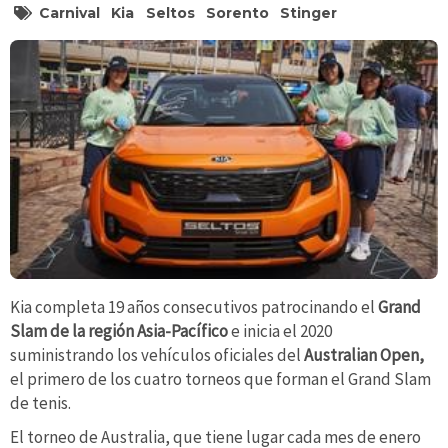
Carnival
Kia
Seltos
Sorento
Stinger
Kia completa 19 años consecutivos patrocinando el
Grand
Slam de la región Asia-Pacífico
e inicia el 2020
suministrando los vehículos oficiales del
Australian Open,
el primero de los cuatro torneos que forman el Grand Slam
de tenis.
El torneo de Australia, que tiene lugar cada mes de enero