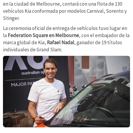
en la ciudad de Melbourne, contará con una flota de 130
vehículos Kia conformada por modelos Carnival, Sorento y
Stinger.
La ceremonia oficial de entrega de vehículos tuvo lugar en
la
Federation Square en Melbourne
, con el embajador de la
marca global de Kia,
Rafael Nadal
, ganador de 19 títulos
individuales de Grand Slam.