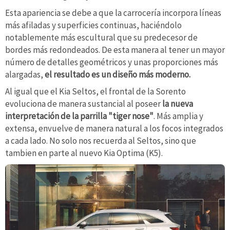
Esta apariencia se debe a que la carrocería incorpora líneas
más afiladas y superficies continuas, haciéndolo
notablemente más escultural que su predecesor de
bordes más redondeados. De esta manera al tener un mayor
número de detalles geométricos y unas proporciones más
alargadas,
el resultado es un diseño más moderno.
Al igual que el Kia Seltos, el frontal de la Sorento
evoluciona de manera sustancial al poseer
la nueva
interpretación de la parrilla "tiger nose"
. Más amplia y
extensa, envuelve de manera natural a los focos integrados
a cada lado. No solo nos recuerda al Seltos, sino que
tambien en parte al nuevo Kia Optima (K5).