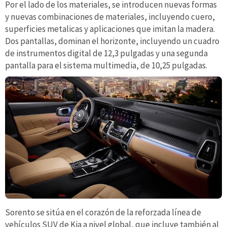
Por el lado de los materiales, se introducen nuevas formas
y nuevas combinaciones de materiales, incluyendo cuero,
superficies metalicas y aplicaciones que imitan la madera.
Dos pantallas, dominan el horizonte, incluyendo un cuadro
de instrumentos digital de 12,3 pulgadas y una segunda
pantalla para el sistema multimedia, de 10,25 pulgadas.
Sorento se sitúa en el corazón de la reforzada línea de
vehículos SUV de Kia a nivel global, que incluye también al