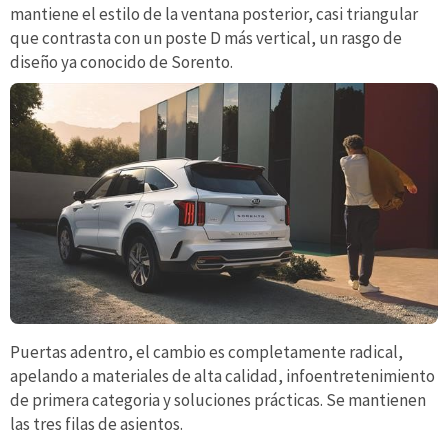
mantiene el estilo de la ventana posterior, casi triangular
que contrasta con un poste D más vertical, un rasgo de
diseño ya conocido de Sorento.
Puertas adentro, el cambio es completamente radical,
apelando a materiales de alta calidad, infoentretenimiento
de primera categoria y soluciones prácticas. Se mantienen
las tres filas de asientos.