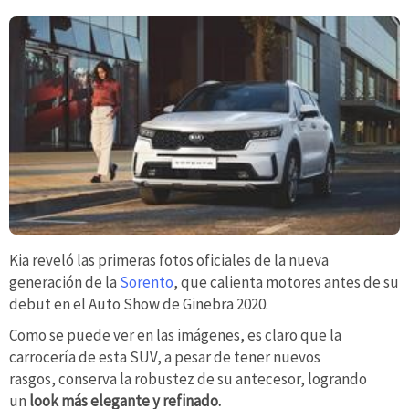
Kia reveló las primeras fotos oficiales de la nueva
generación de la
Sorento
, que calienta motores antes de su
debut en el Auto Show de Ginebra 2020.
Como se puede ver en las imágenes, es claro que la
carrocería de esta SUV, a pesar de tener nuevos
rasgos, conserva la robustez de su antecesor, logrando
un
look más elegante y refinado.