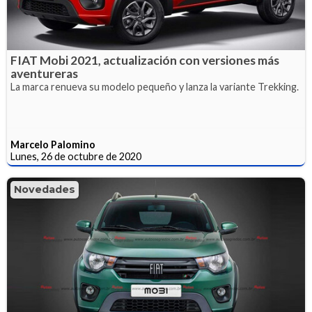
FIAT Mobi 2021, actualización con versiones más
aventureras
La marca renueva su modelo pequeño y lanza la variante Trekking.
Marcelo Palomino
Lunes, 26 de octubre de 2020
Novedades