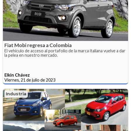
Fiat Mobi regresa a Colombia
El vehículo de acceso al portafolio de la marca italiana vuelve a dar
la pelea en nuestro mercado.
Elkin Chávez
Viernes, 21 de julio de 2023
Industria