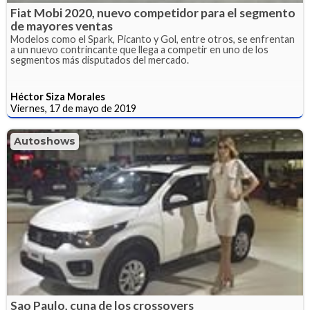
Fiat Mobi 2020, nuevo competidor para el segmento
de mayores ventas
Modelos como el Spark, Picanto y Gol, entre otros, se enfrentan
a un nuevo contrincante que llega a competir en uno de los
segmentos más disputados del mercado.
Héctor Siza Morales
Viernes, 17 de mayo de 2019
Autoshows
Sao Paulo, cuna de los crossovers