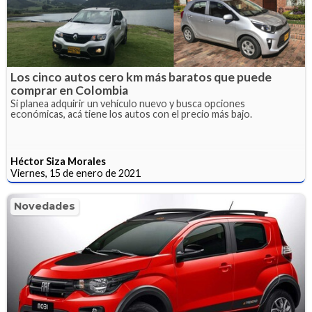
Los cinco autos cero km más baratos que puede
comprar en Colombia
Si planea adquirir un vehículo nuevo y busca opciones
económicas, acá tiene los autos con el precio más bajo.
Héctor Siza Morales
Viernes, 15 de enero de 2021
Novedades