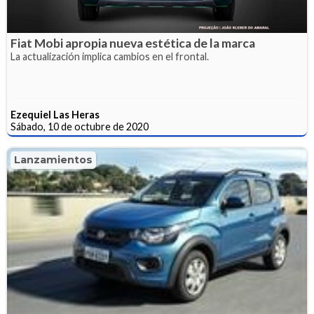
Fiat Mobi apropia nueva estética de la marca
La actualización implica cambios en el frontal.
Ezequiel Las Heras
Sábado, 10 de octubre de 2020
Lanzamientos