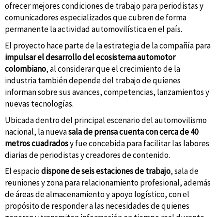
ofrecer mejores condiciones de trabajo para periodistas y
comunicadores especializados que cubren de forma
permanente la actividad automovilística en el país.
El proyecto hace parte de la estrategia de la compañía para
impulsar el desarrollo del ecosistema automotor
colombiano
, al considerar que el crecimiento de la
industria también depende del trabajo de quienes
informan sobre sus avances, competencias, lanzamientos y
nuevas tecnologías.
Ubicada dentro del principal escenario del automovilismo
nacional, la nueva
sala de prensa cuenta con cerca de 40
metros cuadrados
y fue concebida para facilitar las labores
diarias de periodistas y creadores de contenido.
El espacio
dispone de seis estaciones de trabajo
, sala de
reuniones y zona para relacionamiento profesional, además
de áreas de almacenamiento y apoyo logístico, con el
propósito de responder a las necesidades de quienes