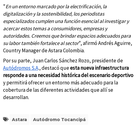
"
En un entorno marcado por la electrificación, la
digitalización y la sostenibilidad, los periodistas
especializados cumplen una función esencial al investigar y
acercar estos temas a consumidores, empresas y
autoridades. Creemos que brindar espacios adecuados para
su labor también fortalece al sector
", afirmó Andrés Aguirre,
Country Manager de Astara Colombia.
Por su parte, Juan Carlos Sánchez Rozo, presidente de
Autódromos S.A
., destacó que
esta nueva infraestructura
responde a una necesidad histórica del escenario deportivo
y permitirá ofrecer un entorno más adecuado para la
cobertura de las diferentes actividades que allí se
desarrollan.
Astara
Autódromo Tocancipá