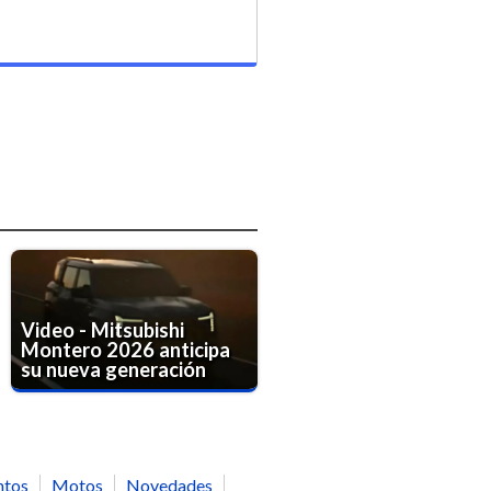
Video - Mitsubishi
Montero 2026 anticipa
su nueva generación
ntos
Motos
Novedades