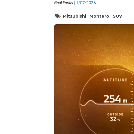
Raúl Farías
| 1/07/2026
Mitsubishi
Montero
SUV