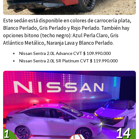
Este sedán está disponible en colores de carrocería plata,
Blanco Perlado, Gris Perlado y Rojo Perlado. También hay
opciones bitono (techo negro): Azul Perla Claro, Gris
Atlántico Metálico, Naranja Lava y Blanco Perlado.
Nissan Sentra 2.0L Advance CVT $ 109.990.000
Nissan Sentra 2.0L SR Platinum CVT $ 119.990.000
14
1