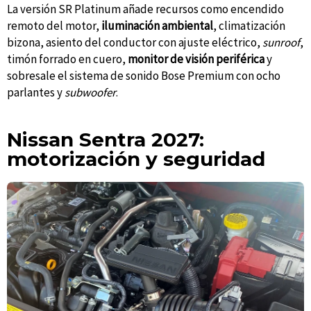
La versión SR Platinum añade recursos como encendido
remoto del motor,
iluminación ambiental
, climatización
bizona, asiento del conductor con ajuste eléctrico,
sunroof
,
timón forrado en cuero,
monitor de visión periférica
y
sobresale el sistema de sonido Bose Premium con ocho
parlantes y
subwoofer
.
Nissan Sentra 2027:
motorización y seguridad