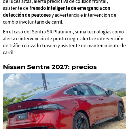
de luces altas, alerta predictiva de colisión frontal,
asistente de
frenado inteligente de emergencia con
detección de peatones
y advertencia e intervención de
cambio involuntario de carril.
En el caso del Sentra SR Platinum, suma tecnologías como
alerta e intervención de punto ciego, alerta e intervención
de tráfico cruzado trasero y asistente de mantenimiento de
carril.
Nissan Sentra 2027: precios