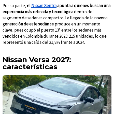
Por su parte,
el
Nissan Sentra
apunta a quienes buscan una
experiencia más refinada y tecnológica
dentro del
segmento de sedanes compactos. La llegada de la
novena
generación de este sedán
se produce en un momento
clave, pues ocupó el puesto 13° entre los sedanes más
vendidos en Colombia durante 2025: 215 unidades, lo que
representó una caída del 21,8% frente a 2024.
Nissan Versa 2027:
características