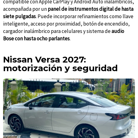
compatible con Apple CarPlay y Android Auto inalámbricos,
acompañada por un
panel de instrumentos digital de hasta
siete pulgadas
. Puede incorporar refinamientos como llave
inteligente, acceso por proximidad, botón de encendido,
cargador inalámbrico para celulares y sistema de
audio
Bose con hasta ocho parlantes
.
Nissan Versa 2027:
motorización y seguridad