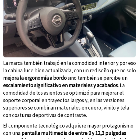
La marca también trabajó en la comodidad interior y por eso
la cabina luce bien actualizada, con un rediseño que no solo
mejora la ergonomía a bordo
sino también se percibe un
escalamiento significativo en materiales y acabados
. La
comodidad de los asientos se optimizó para mejorar el
soporte corporal en trayectos largos y, en las versiones
superiores se combinan materiales en cuero, vinilo y tela
con costuras deportivas de contraste.
El componente tecnológico adquiere mayor protagonismo
con una
pantalla multimedia de entre 9 y 12,3 pulgadas