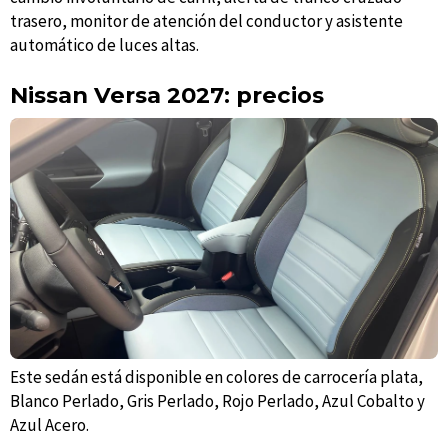
trasero, monitor de atención del conductor y asistente
automático de luces altas.
Nissan Versa 2027: precios
Este sedán está disponible en colores de carrocería plata,
Blanco Perlado, Gris Perlado, Rojo Perlado, Azul Cobalto y
Azul Acero.