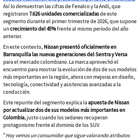
Así lo demuestran las cifras de Fenalco y la Andi, que
registraron
7.626 unidades comercializadas
de este
segmento durante el primer trimestre de 2026, que supone
un
crecimiento del 45%
frente al mismo periodo del año
anterior.
En este contexto,
Nissan presentó oficialmente en
Barranquilla las nuevas generaciones del Sentra y Versa
para el mercado colombiano. La marca aprovechó el
encuentro para mostrar la evolución de dos de sus modelos
más importantes en la región, ahora con mejoras en diseño,
tecnología, conectividad y asistencias avanzadas a la
conducción.
Este repunte del segmento explica la
apuesta de Nissan
por actualizar dos de sus modelos más importantes en
Colombia
, justo cuando los sedanes recuperan
protagonismo frente al dominio de los SUV.
"
Hoy vemos un consumidor que sigue valorando atributos