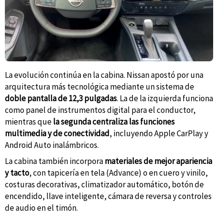
La evolución continúa en la cabina. Nissan apostó por una
arquitectura más tecnológica mediante un sistema de
doble pantalla de 12,3 pulgadas
. La de la izquierda funciona
como panel de instrumentos digital para el conductor,
mientras que
la segunda centraliza las funciones
multimedia y de conectividad
, incluyendo Apple CarPlay y
Android Auto inalámbricos.
La cabina también incorpora
materiales de mejor apariencia
y tacto
, con tapicería en tela (Advance) o en cuero y vinilo,
costuras decorativas, climatizador automático, botón de
encendido, llave inteligente, cámara de reversa y controles
de audio en el timón.