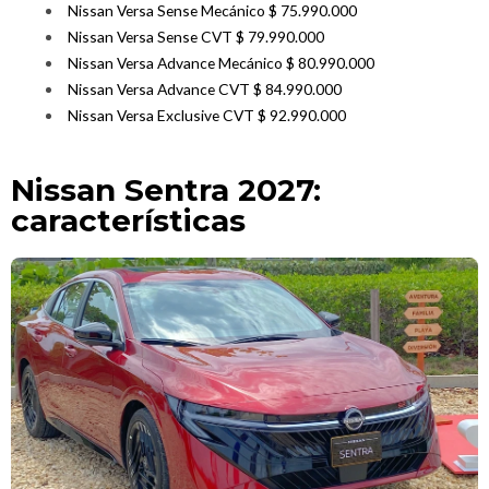
Nissan Versa Sense Mecánico $ 75.990.000
Nissan Versa Sense CVT $ 79.990.000
Nissan Versa Advance Mecánico $ 80.990.000
Nissan Versa Advance CVT $ 84.990.000
Nissan Versa Exclusive CVT $ 92.990.000
Nissan Sentra 2027:
características