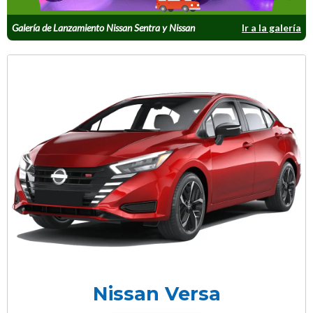
Galería de Lanzamiento Nissan Sentra y Nissan
Ir a la galería
Versa
Nissan Versa